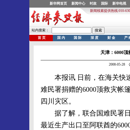
天津：6000
2008-05-2
本报讯 日前，在海关快速
难民署捐赠的6000顶救灾
四川灾区。
据了解，联合国难民署日
最近生产出口至阿联酋的60