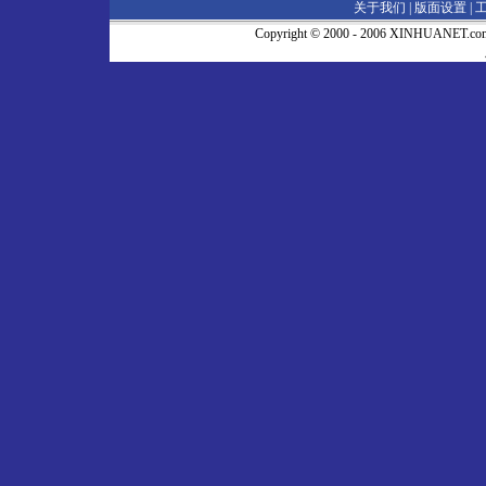
关于我们 |
版面设置
|
Copyright © 2000 - 2006 XINHUA