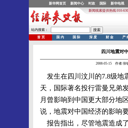
四川地震对
2008-05-15 作者
发生在四川汶川的7.8级地
天，国际著名投行雷曼兄弟发
月曾影响到中国更大部分地
说，地震对中国经济的影响
报告指出，尽管地震造成了