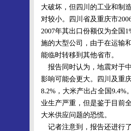
大破坏，但四川的工业和制
对较小。四川省及重庆市200
2007年其出口份额仅为全国
施的大型公司，由于在运输
能临时转移到其他省市。
报告同时认为，地震对于中
影响可能会更大。四川及重
8.2%，大米产出占全国9.
业生产严重，但是鉴于目前
大米供应问题的恐慌。
记者注意到，报告还进行了