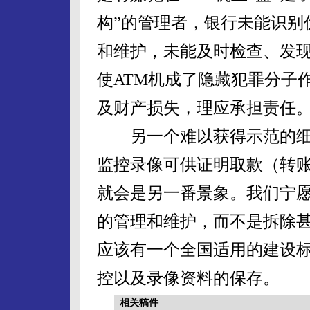
构”的管理者，银行未能识别
和维护，未能及时检查、发
使ATM机成了隐藏犯罪分子
及财产损失，理应承担责任
另一个难以获得示范的细
监控录像可供证明取款（转
就会是另一番景象。我们宁愿
的管理和维护，而不是拆除甚
应该有一个全国适用的建设标
控以及录像资料的保存。
相关稿件