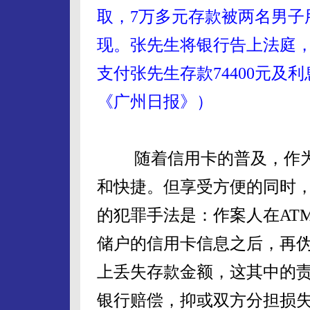
取，7万多元存款被两名男子
现。张先生将银行告上法庭
支付张先生存款74400元及
《广州日报》）
随着信用卡的普及，作为
和快捷。但享受方便的同时
的犯罪手法是：作案人在AT
储户的信用卡信息之后，再伪
上丢失存款金额，这其中的
银行赔偿，抑或双方分担损