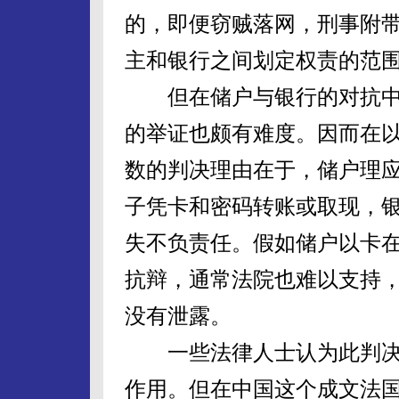
的，即便窃贼落网，刑事附
主和银行之间划定权责的范
但在储户与银行的对抗中
的举证也颇有难度。因而在
数的判决理由在于，储户理
子凭卡和密码转账或取现，
失不负责任。假如储户以卡
抗辩，通常法院也难以支持
没有泄露。
一些法律人士认为此判决
作用。但在中国这个成文法