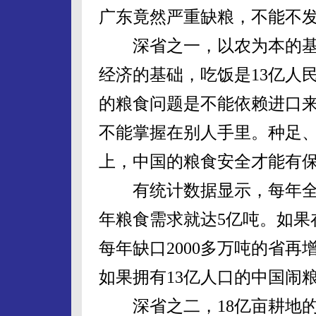
广东竟然严重缺粮，不能不
深省之一，以农为本的基
经济的基础，吃饭是13亿人
的粮食问题是不能依赖进口
不能掌握在别人手里。种足、
上，中国的粮食安全才能有
有统计数据显示，每年全球
年粮食需求就达5亿吨。如果
每年缺口2000多万吨的省
如果拥有13亿人口的中国闹
深省之二，18亿亩耕地的