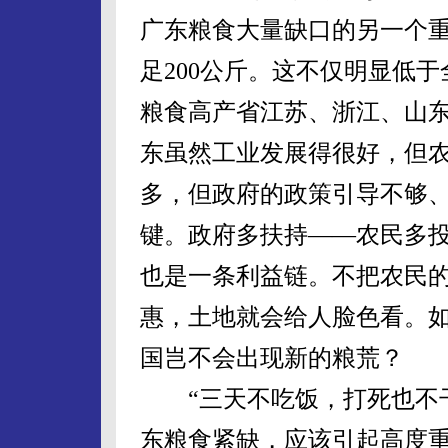
广东粮食大量缺口的另一个
足200公斤。这不仅明显低于
粮食高产省江苏、浙江、山
东虽然工业发展得很好，但
多，但政府的政策引导不够
键。政府多扶持——农民多
也是一条利益链。不把农民
惠，土地就会给人脸色看。
国岂不会出现新的粮荒？
“三天不吃饭，打死也不干
东粮食紧缺，应该引起高度