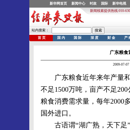
广东粮食
2009-07
广东粮食近年来年产量和
不足1500万吨，亩产不足20
粮食消费需求量，每年200
国外进口。
古语谓“湖广熟，天下足”