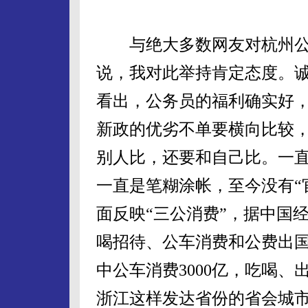
与绝大多数网友对杭州公
说，我对此举持肯定态度。
看出，公务员的福利确实好
新政的优劣不单要横向比较
别人比，还要和自己比。一直
一直是笔糊涂帐，至今没有“
面反映“三公消费”，据中国经
喝招待、公车消费和公费出国
中公车消费3000亿，吃喝、出
浙江这样发达省份的省会城