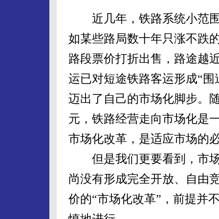
近几年，铁路系统小范围
如某些路局数十年只涨不跌
路段票价打折出售，路途越
运已对短途铁路客运形成“围
迈出了自己的市场化脚步。
元，铁路经营走向市场化是
市场化改革，是适应市场的
但是我们更要看到，市场
尚没有形成完全开放、自由
价的“市场化改革”，前提并
慎地进行。