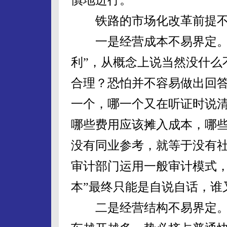
铁路的市场化改革前提不
一是经营成本不易界定。对
利”，从概念上说当然没什么
合理？恐怕并不容易做出回
一个，哪一个又在听证时说
哪些费用应该摊入成本，哪
没有同业参考，就等于没有
审计部门运用一般审计模式，
本”最终只能是自说自话，谁
二是经营结构不易界定。