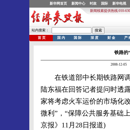
铁路的
2008-12-
在铁道部中长期铁路网调
陆东福在回答记者提问时透
家将考虑火车运价的市场化改
微利”，“保障公共服务基础
京报》11月28日报道)