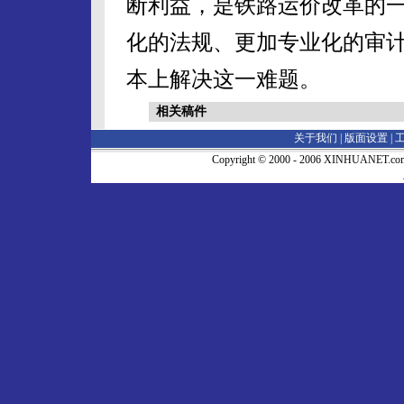
断利益，是铁路运价改革的
化的法规、更加专业化的审
本上解决这一难题。
相关稿件
关于我们 |
版面设置
|
Copyright © 2000 - 2006 XINHUA