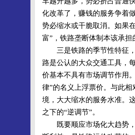
车越开越多，势必挤占普通
化改革了，赚钱的服务争着
势必缩水或干脆取消。如果在
富”，铁路垄断体制本该承担
三是铁路的季节性特征，
路是公认的大众交通工具，
价基本不具有市场调节作用。
律”的名义上浮票价。与此相
境，大大缩水的服务水准。这
之下的“逆调节”。
既要顺应市场化大趋势，