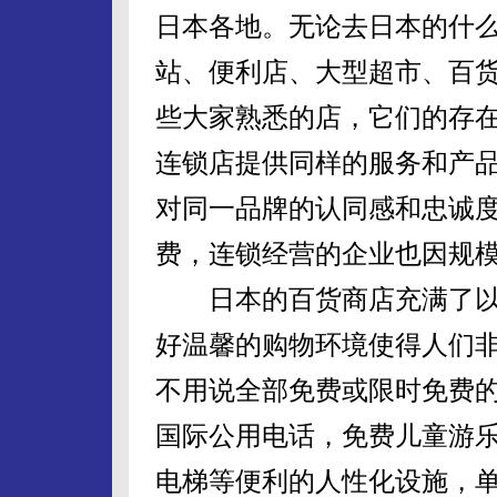
日本各地。无论去日本的什
站、便利店、大型超市、百货
些大家熟悉的店，它们的存
连锁店提供同样的服务和产
对同一品牌的认同感和忠诚
费，连锁经营的企业也因规
日本的百货商店充满了以
好温馨的购物环境使得人们
不用说全部免费或限时免费
国际公用电话，免费儿童游
电梯等便利的人性化设施，