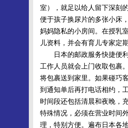
室），就足以给人留下深刻
便于孩子换尿片的多张小床
妈妈隐私的小房间。在授乳
儿资料，并会有育儿专家定
日本的邮政服务快捷便利。
工作人员就会上门收取包裹
将包裹送到家里。如果碰巧
到通知单后再打电话相约，
时间段还包括清晨和夜晚，
特殊情况，必须在营业时间
理，特别方便。遍布日本各地