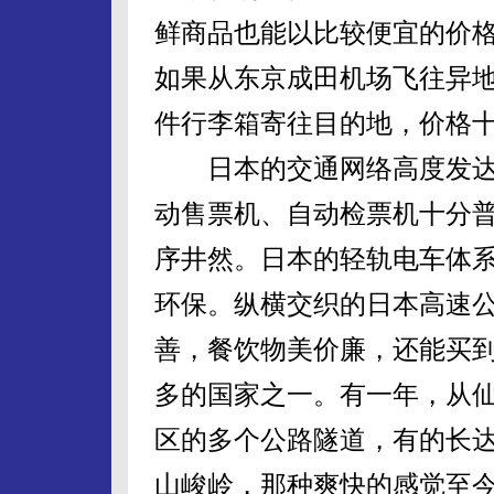
鲜商品也能以比较便宜的价
如果从东京成田机场飞往异地
件行李箱寄往目的地，价格
日本的交通网络高度发达
动售票机、自动检票机十分
序井然。日本的轻轨电车体
环保。纵横交织的日本高速
善，餐饮物美价廉，还能买
多的国家之一。有一年，从仙
区的多个公路隧道，有的长
山峻岭，那种爽快的感觉至