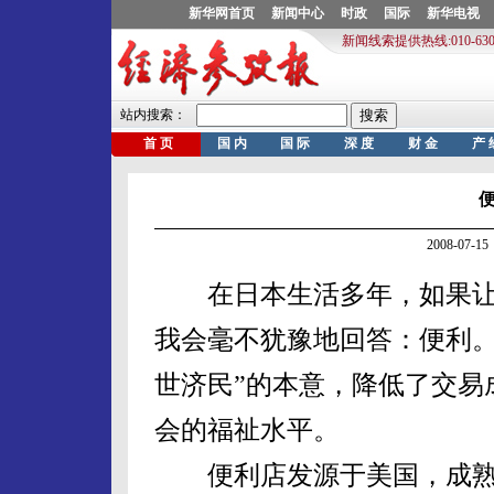
2008-07
在日本生活多年，如果让
我会毫不犹豫地回答：便利。
世济民”的本意，降低了交易
会的福祉水平。
便利店发源于美国，成熟