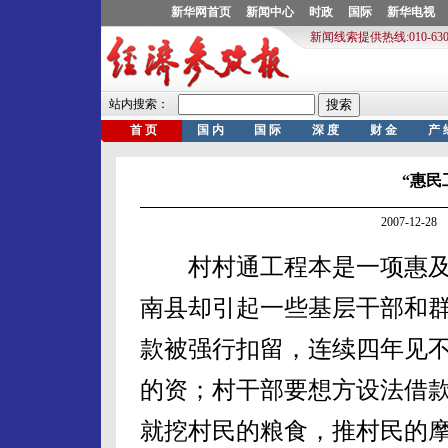
“惠民
2007-12-
村村通工程本是一项惠及
南县却引起一些基层干部和
款被强行扣留，连续四年见
的资；村干部要想方设法借
就挖村民的粮食，推村民的