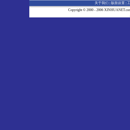
关于我们 |
版面设置
|
Copyright © 2000 - 2006 XINHUA