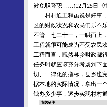
被免职降职……(12月25日《
村村通工程虽说是好事，
区的财政状况和农民们乐不
不管三七二十一，一哄而上
工程就很可能成为不受农民欢
工程而言，既然县乡财政都
任务时就应该充分考虑到下
切、一律化的指标，县乡也
据本地的实际情况，拿出一
钱办多少事，逐步实现村村
相关稿件