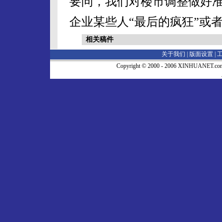
要问，我们对楼市调整做好
企业某些人“最后的疯狂”或者
相关稿件
关于我们 |
版面设置
|
Copyright © 2000 - 2006 XINHUA