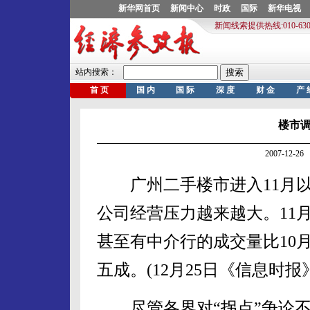
楼市
2007-12-
广州二手楼市进入11月以
公司经营压力越来越大。11
甚至有中介行的成交量比10
五成。(12月25日《信息时报
尽管各界对“拐点”争论不