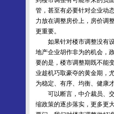
管，甚至有必要针对企业动
力放在调整房价上，房价调
更重要。
如果针对楼市调整没有设
地产企业胡作非为的机会，
要的是，楼市调整期既不能
业趁机巧取豪夺的黄金期，
为稳定、有序、均衡、健康
可以断言，中介裁员、交
缩政策的逐步落实，更多更