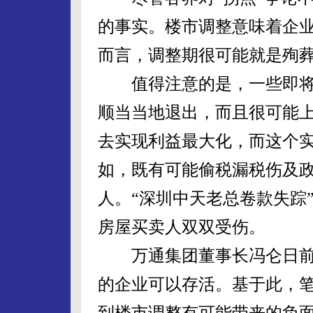
的事实。楼市调整意味着企
而言，调整期很可能就是殉
值得注意的是，一些即将
顺当当地退出，而且很可能
去实现利益最大化，而这个
如，既有可能偷税漏税伤及
人。“深圳中天老总卷款失踪
房屋买卖人双双受伤。
万通集团董事长冯仑日前明
的企业可以存活。基于此，
到楼市调整有可能带来的负