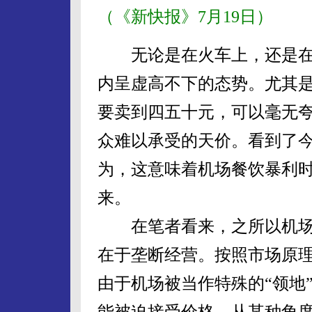
（《新快报》7月19日）
无论是在火车上，还是在
内呈虚高不下的态势。尤其
要卖到四五十元，可以毫无
众难以承受的天价。看到了
为，这意味着机场餐饮暴利
来。
在笔者看来，之所以机场
在于垄断经营。按照市场原
由于机场被当作特殊的“领地
能被迫接受价格，从某种角