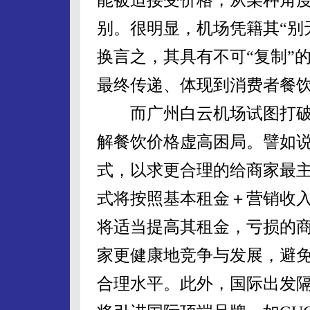
别。很明显，机场凭籍其“别
换言之，其具有不可“复制”
最终传递、体现到消费者餐
而广州白云机场试图打破
解餐饮价格虚高困局。譬如
式，以求更合理的给商家最
式将按照基本租金＋营销收
将适当提高其租金，亏损的
家更健康地竞争与发展，避
合理水平。此外，国际出发隔