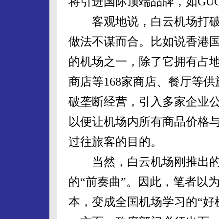
将引进国际顶端品牌，如GUC
客观地说，白云机场打破
做法不谋而合。比如说香港
的机场之一，除了它拥有占地
商店等168家商店、餐厅等
破垄断经营，引入多家企业
以便让机场内所有商品价格
过往旅客的目的。
当然，白云机场刚推出的
的“前奏曲”。因此，笔者以
本，变成全国机场学习的“好