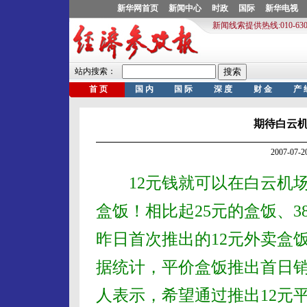
期待白云
2007-07
12元钱就可以在白云机场
盒饭！相比起25元的盒饭、3
昨日首次推出的12元外卖盒
据统计，平价盒饭推出首日销
人表示，希望通过推出12元