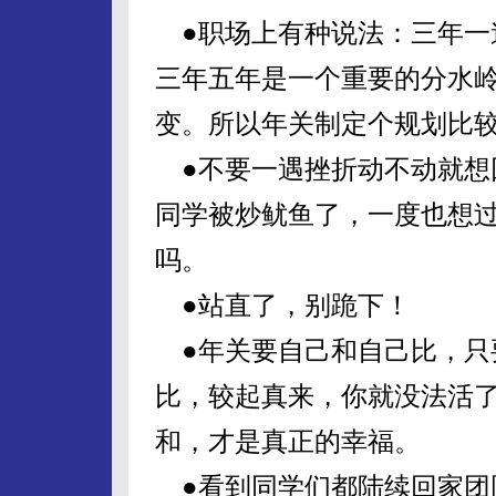
●职场上有种说法：三年一
三年五年是一个重要的分水
变。所以年关制定个规划比
●不要一遇挫折动不动就想
同学被炒鱿鱼了，一度也想
吗。
●站直了，别跪下！
●年关要自己和自己比，只
比，较起真来，你就没法活
和，才是真正的幸福。
●看到同学们都陆续回家团