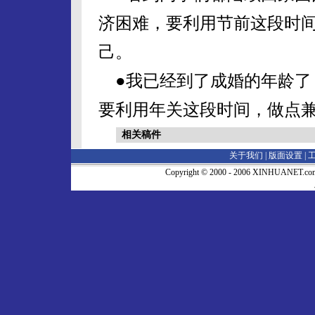
济困难，要利用节前这段时
己。
●我已经到了成婚的年龄了
要利用年关这段时间，做点
相关稿件
关于我们 |
版面设置
|
Copyright © 2000 - 2006 XINHUA