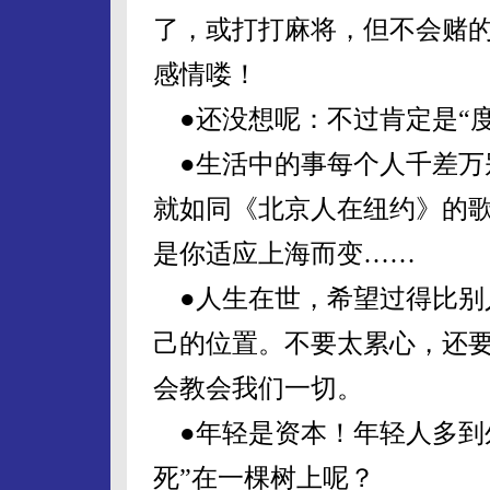
了，或打打麻将，但不会赌的
感情喽！
●还没想呢：不过肯定是“度
●生活中的事每个人千差万
就如同《北京人在纽约》的
是你适应上海而变……
●人生在世，希望过得比别
己的位置。不要太累心，还
会教会我们一切。
●年轻是资本！年轻人多到
死”在一棵树上呢？