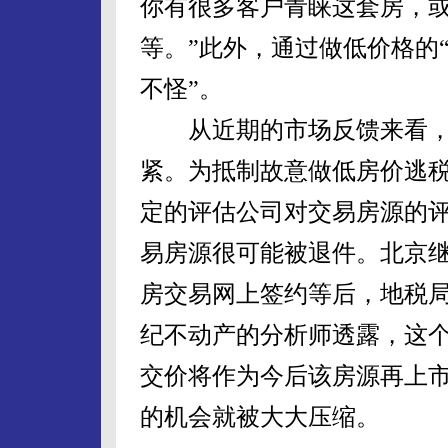
你有很多客户青睐这套房，
等。”此外，通过做低价格的
不怪”。
从近期的市场反馈来看，
紧。为抵制故意做低房价逃
定的评估公司对交易房源的
易房源很可能被退件。北京
房交易网上签约等后，地税局
纪不动产的分析师透露，这
交价将作为今后该房源再上
的机会就被大大压缩。