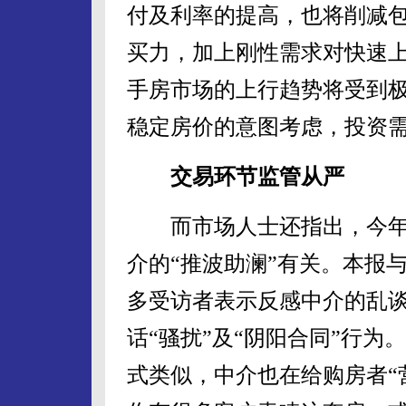
付及利率的提高，也将削减
买力，加上刚性需求对快速
手房市场的上行趋势将受到
稳定房价的意图考虑，投资
交易环节监管从严
而市场人士还指出，今年
介的“推波助澜”有关。本报
多受访者表示反感中介的乱谈
话“骚扰”及“阴阳合同”行
式类似，中介也在给购房者“