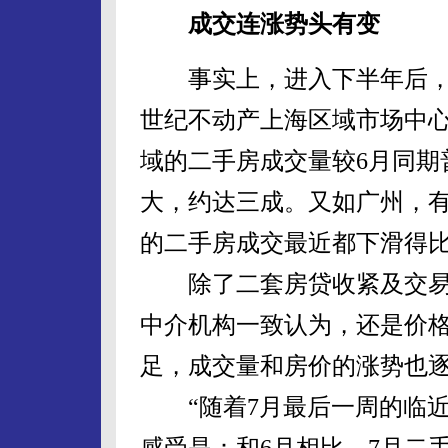
成交连涨势头有变
事实上，进入下半年后，冲
世纪不动产上海区域市场中心
域的二手房成交量较6月同期
大，约达三成。又如广州，
的二手房成交最近都下滑得比
除了二套房贷收紧及交易
中介机构一致认为，还是价
足，成交量和房价的涨势也
“随着7月最后一周的临近
感受是：和6月相比，7月二手