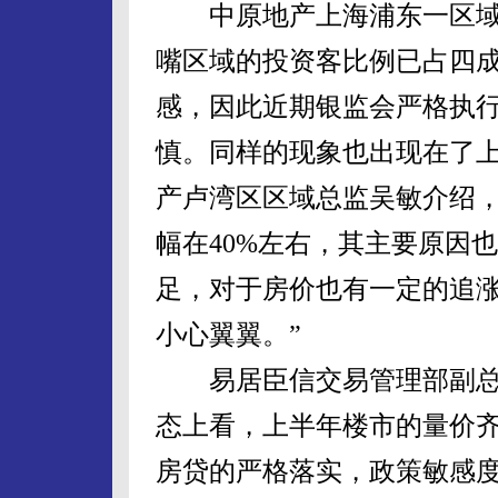
中原地产上海浦东一区域
嘴区域的投资客比例已占四
感，因此近期银监会严格执
慎。同样的现象也出现在了
产卢湾区区域总监吴敏介绍，
幅在40%左右，其主要原因
足，对于房价也有一定的追
小心翼翼。”
易居臣信交易管理部副总
态上看，上半年楼市的量价
房贷的严格落实，政策敏感