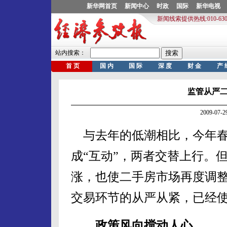
监管从严
2009-07
与去年的低潮相比，今年春
成“互动”，两者交替上行。
涨，也使二手房市场再度调
交易环节的从严从紧，已经
政策风向搅动人心