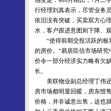
行经理刘真表示，尽管业务
依旧没有突破，买卖双方心
水，客户跟进意图则下降、
“使得前期交投活跃的板块
的房价。”易居臣信市场研究
价令一部分经济实力略有欠
长。
美联物业副总经理丁伟还表
房市场都明显回暖，房东惜
价格，并非诚意出售，这也