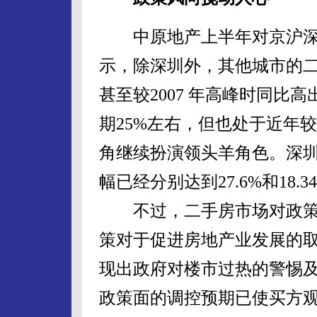
中原地产上半年对京沪深
示，除深圳外，其他城市的
甚至较2007 年高峰时同比高
期25%左右，但也处于近年
角继续扮演领头羊角色。深
幅已经分别达到27.6%和18.3
不过，二手房市场对政策
策对于促进房地产业发展的
现出政府对楼市过热的警惕
政策面的调控预期已使买方