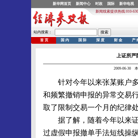
上证所严
2009-06-3
针对今年以来张某账户多
和频繁撤销申报的异常交易
取了限制交易一个月的纪律
据了解，随着今年以来证
过虚假申报撤单手法短线操