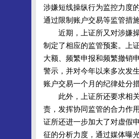
涉嫌短线操纵行为监控力度
通过限制账户交易等监管措
近期，上证所又对涉嫌操
制定了相应的监管预案。上
大额、频繁申报和频繁撤销
警示，并对今年以来多次发
账户交易一个月的纪律处分
此外，上证所还要求相关
责，发挥协同监管的合力作
证所还进一步加大了对虚假
征的分析力度，通过媒体曝