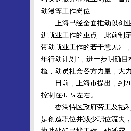
动漫等工作岗位。
上海已经全面推动以创业带
进就业工作的重点。此前制
带动就业工作的若干意见》，
年行动计划”，进一步明确目
槛，动员社会各方力量，大
日前，上海市提出，到20
控制在4.5%左右。
香港特区政府劳工及福利
是创造职位并减少职位流失
协助他们寻找工作。他透露，