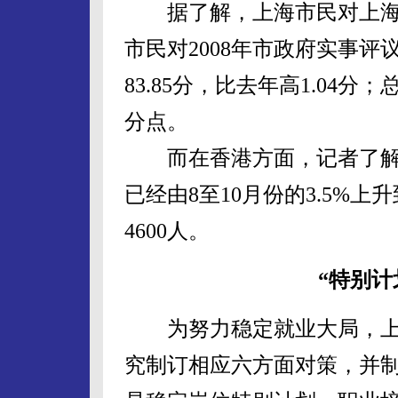
据了解，上海市民对上海
市民对2008年市政府实事
83.85分，比去年高1.04分
分点。
而在香港方面，记者了解
已经由8至10月份的3.5%上
4600人。
“特别计
为努力稳定就业大局，上
究制订相应六方面对策，并制