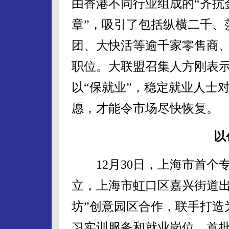
由香港不同行业组成的“齐抗
章”，吸引了包括纵横二千、
团、大快活等逾千家零售商
职位。大联盟召集人方刚表
以“保就业”，稳定就业人士
愿，才能令市场尽快恢复。
以
12月30日，上海市首个
立，上海市虹口区嘉兴街道出资
坊”创意园区合作，联手打造
习实训服务和就业岗位。首批