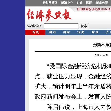
形势不乐
2008-12-
“受国际金融经济危机影响
点，就业压力显现，金融经
扩大，预计明年上半年矛盾将
政府新闻发布会上，发言人
陈启伟说，上海市人力资