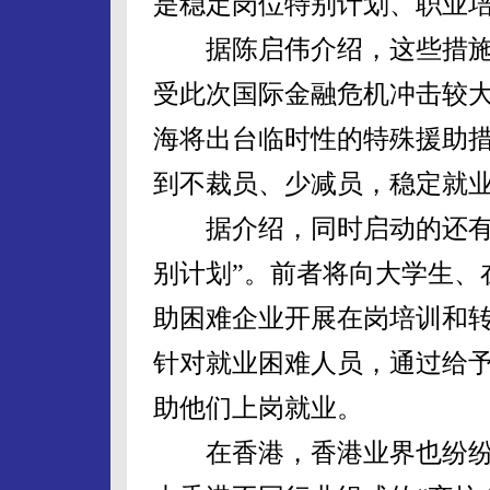
是稳定岗位特别计划、职业
据陈启伟介绍，这些措施
受此次国际金融危机冲击较
海将出台临时性的特殊援助
到不裁员、少减员，稳定就
据介绍，同时启动的还有“
别计划”。前者将向大学生、
助困难企业开展在岗培训和
针对就业困难人员，通过给
助他们上岗就业。
在香港，香港业界也纷纷