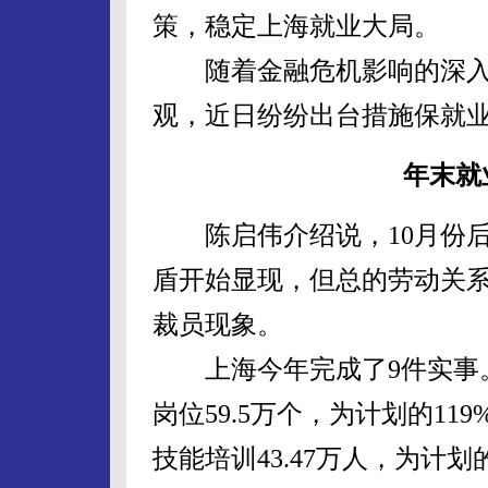
策，稳定上海就业大局。
随着金融危机影响的深入
观，近日纷纷出台措施保就
年末就
陈启伟介绍说，10月份后
盾开始显现，但总的劳动关
裁员现象。
上海今年完成了9件实事。
岗位59.5万个，为计划的11
技能培训43.47万人，为计划的1