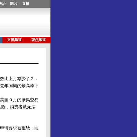
数比上月减少了２．
去年同期的最高峰下
英国９月的按揭交易
风险，消费者就无法
申请要求被拒绝，而