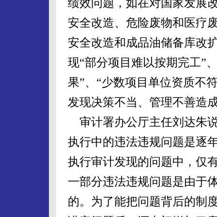
绩效问题，如在对国家发展
安全改造、危险废物和医疗
安全改造和成品油储备库改扩
现“部分项目难以按期完工”
果”、“少数项目单位资质不
发现决策不当、管理不善造成“
审计署办公厅主任刘达朱说
执行中的违法违规问题是逐
执行审计发现的问题中，仅有
一部分违法违规问题是由于
的。为了能把问题背后的制