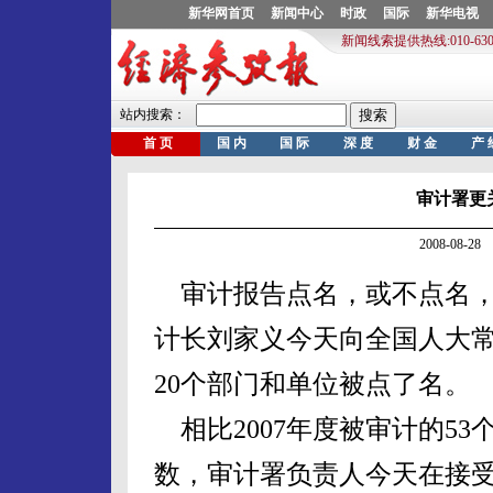
审计署更
2008-08-
审计报告点名，或不点名，
计长刘家义今天向全国人大
20个部门和单位被点了名。
相比2007年度被审计的53
数，审计署负责人今天在接