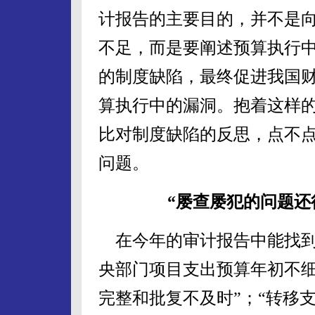
计报告的主要目的，并不是
不足，而是要阐述预算执行
的制度缺陷，最终促进我国
算执行中的漏洞。抱着这样
比对制度缺陷的反思，点不
问题。
“屡查屡犯的问题还
在今年的审计报告中能找到
央部门项目支出预算年初不细
完整和批复不及时”；“转移