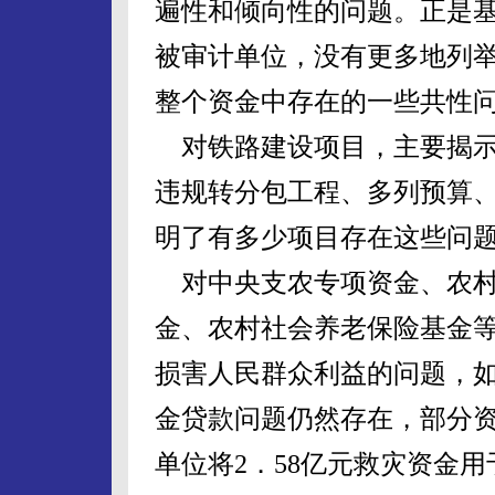
遍性和倾向性的问题。正是
被审计单位，没有更多地列
整个资金中存在的一些共性
对铁路建设项目，主要揭示
违规转分包工程、多列预算、
明了有多少项目存在这些问
对中央支农专项资金、农村
金、农村社会养老保险基金
损害人民群众利益的问题，如
金贷款问题仍然存在，部分资
单位将2．58亿元救灾资金