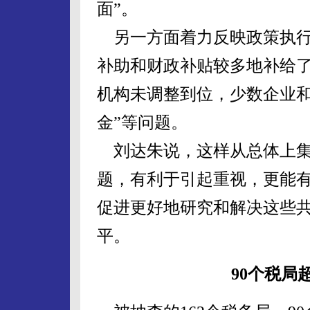
面”。
另一方面着力反映政策执行
补助和财政补贴较多地补给了
机构未调整到位，少数企业
金”等问题。
刘达朱说，这样从总体上集
题，有利于引起重视，更能
促进更好地研究和解决这些
平。
90个税局