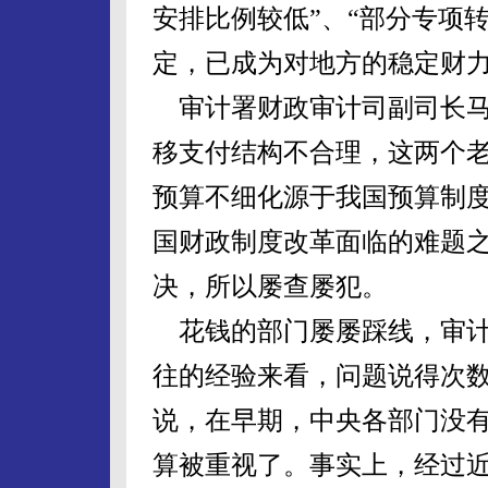
安排比例较低”、“部分专项
定，已成为对地方的稳定财力
审计署财政审计司副司长马
移支付结构不合理，这两个
预算不细化源于我国预算制
国财政制度改革面临的难题
决，所以屡查屡犯。
花钱的部门屡屡踩线，审计
往的经验来看，问题说得次
说，在早期，中央各部门没有
算被重视了。事实上，经过近