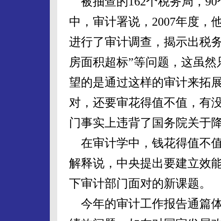
被抽查的162个税务局，9
中，审计署说，2007年度，
进行了审计调查，揭示出税务
房面积超标”等问题，这虽然
望的是通过这样的审计来拓
对，还要审花得值不值，有
门事实上违背了国务院关于
在审计学中，钱花得值不值
解释说，中央提出要建立效
下审计部门面对的新课题。
今年的审计工作报告通篇体