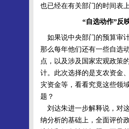
也已经在有关部门的时间表
“自选动作”反
如果说中央部门的预算审计
那么每年他们还有一些自选
点，以及涉及国家宏观政策
计。此次选择的是支农资金
灾资金等，看看究竟这些领
题？
刘达朱进一步解释说，对这
纳分析的基础上，全面评价