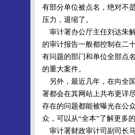
有部分单位被点名，绝对不
压力，退缩了。
审计署办公厅主任刘达朱解
的审计报告一般都控制在二
有问题的部门和单位全部点
的重大案件。
另外，最近几年，在向全国
署都会在其网站上共布更详尽
存在的问题都能被曝光在公
众，可以从“全本”了解更多
审计署财政审计司副司长马