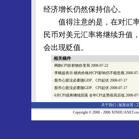
经济增长仍然保持信心。
值得注意的是，在对汇率
民币对美元汇率将继续升值
会出现贬值。
相关稿件
·
网购CPI折射物价变局
2008-07-22
·
李晓超表示:猪肉价格对CPI影响仍不能忽视
2008-07
·
股市心脏没必要随GDP、CPI起伏
2008-07-17
·
股市心脏没必要随GDP、CPI起伏
2008-07-17
·
6月CPI或将继续回落 全年CPI走势前高后低
2008-07
关于我们 |
版面设置
|
Copyright © 2000 - 2006 XINHUA