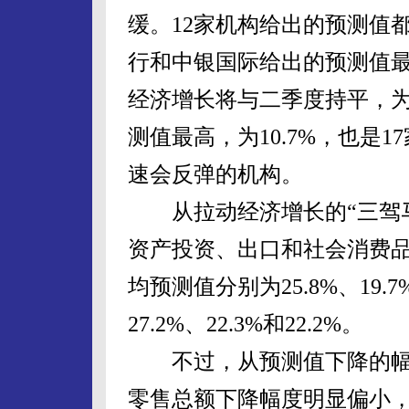
缓。12家机构给出的预测值都
行和中银国际给出的预测值最
经济增长将与二季度持平，为
测值最高，为10.7%，也是
速会反弹的机构。
从拉动经济增长的“三驾马
资产投资、出口和社会消费
均预测值分别为25.8%、19.
27.2%、22.3%和22.2%。
不过，从预测值下降的幅
零售总额下降幅度明显偏小