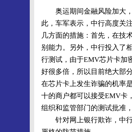
奥运期间金融风险加大，
此，车军表示，中行高度关
几方面的措施：首先，在技
别能力。另外，中行投入了相
行测试，由于EMV芯片卡加
好很多倍，所以目前绝大部
在芯片卡上发生诈骗的机率
十的商户都可以接受EMV卡
组织和监管部门的测试批准
针对网上银行欺诈，中行
严格的防范措施。