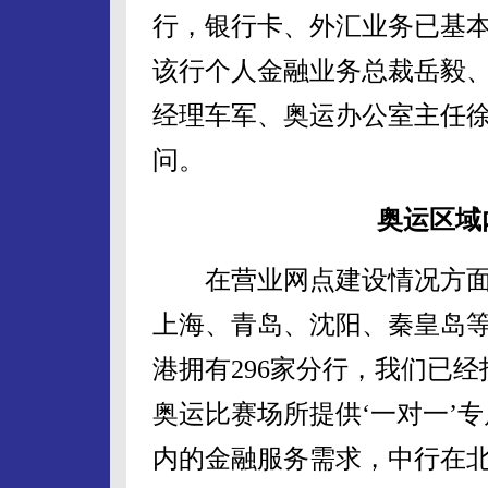
行，银行卡、外汇业务已基
该行个人金融业务总裁岳毅
经理车军、奥运办公室主任
问。
奥运区域
在营业网点建设情况方面
上海、青岛、沈阳、秦皇岛等
港拥有296家分行，我们已经
奥运比赛场所提供‘一对一’
内的金融服务需求，中行在