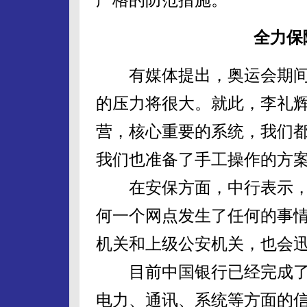
全力保
有媒体提出，奥运会期间可
的压力将很大。就此，李礼辉
营，核心重要的系统，我们
我们也准备了手工操作的方案
在安保方面，中行表示，
何一个网点发生了任何的事
机关和上级公安机关，也会
目前中国银行已经完成了
电力、通讯、系统等方面的