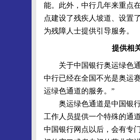
能。此外，中行几年来重点
点建设了残疾人坡道、设置
为残障人士提供引导服务。
提供相
关于中国银行奥运绿色通道
中行已经在全国不光是奥运
运绿色通道的服务。”
奥运绿色通道是中国银行
工作人员提供一个特殊的通
中国银行网点以后，会有专