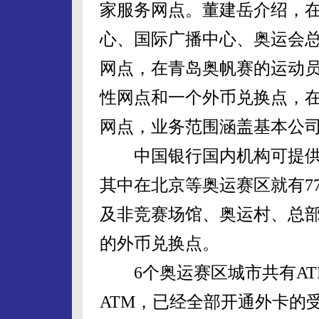
家服务网点。董建岳介绍，
心、国际广播中心、奥运会
网点，在青岛奥帆赛的运动
性网点和一个外币兑换点，
网点，业务范围涵盖基本公
中国银行国内机构可提供外
其中在北京等奥运赛区就有7
及非竞赛场馆、奥运村、总
的外币兑换点。
6个奥运赛区城市共有ATM设
ATM，已经全部开通外卡的