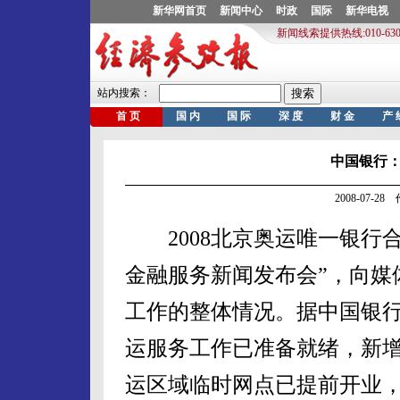
中国银行
2008-07-2
2008北京奥运唯一银行合
金融服务新闻发布会”，向媒
工作的整体情况。据中国银行
运服务工作已准备就绪，新
运区域临时网点已提前开业