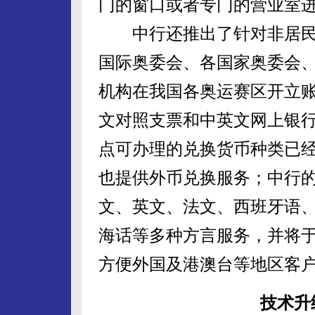
门的窗口或者专门的营业室
中行还推出了针对非居民法
国际奥委会、各国家奥委会
机构在我国各奥运赛区开立
文对照支票和中英文网上银
点可办理的兑换货币种类已经
也提供外币兑换服务；中行的9
文、英文、法文、西班牙语
海话等多种方言服务，并将
方便外国及港澳台等地区客
技术升