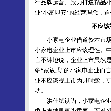
行品牌运营、致力打造精品
业‘小富即安’的经营理念，
不应该
小家电企业借道资本市场
小家电企业上市应该理性。
言不讳地说，企业上市虽然
多“家族式”的小家电企业而
业不应该视上市为赶时髦，
功。
洪仕斌认为，小家电企业
求上市结果更为重要。面对