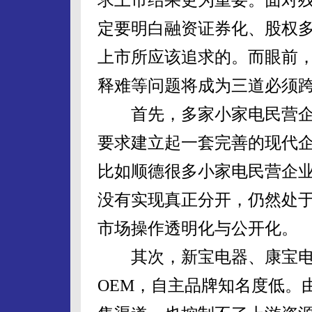
定要明白融资证券化、股权
上市所应该追求的。而眼前
释难等问题将成为三道必须
首先，多家小家电民营企
要求建立起一套完善的现代
比如顺德很多小家电民营企
没有实现真正分开，仍然处于
市场操作透明化与公开化。
其次，新宝电器、康宝电
OEM，自主品牌知名度低。