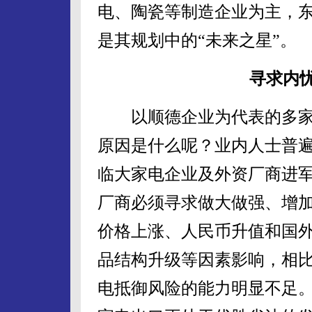
电、陶瓷等制造企业为主，
是其规划中的“未来之星”。
寻求内
以顺德企业为代表的多家
原因是什么呢？业内人士普
临大家电企业及外资厂商进
厂商必须寻求做大做强、增加
价格上涨、人民币升值和国
品结构升级等因素影响，相
电抵御风险的能力明显不足。