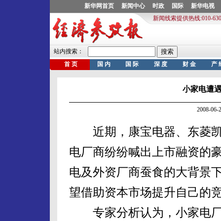
小家电遭
2008-0
近期，康宝电器、东菱凯
电厂商纷纷喊出上市融资的
电及外资厂商蚕食的大背景
望借助资本市场提升自己的
专家分析认为，小家电厂