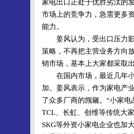
家电出口正处于优胜劣汰的
市场上的竞争力，急需更多
能力。
姜风认为，受出口压力影
策略，不再把主营业务方向
销市场，基本上大家都采取出
在国内市场，最近几年小
加。姜风表示，作为家电产业
了众多厂商的觊觎。“小家电
TCL、长虹、创维等传统大
SKG等外资小家电企业也加