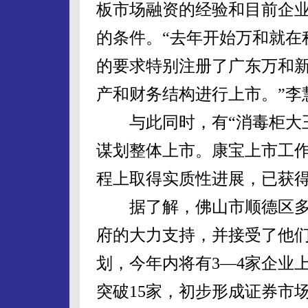
板市场融资的经验和目前企
的条件。“去年开始万和就在
的要求特别注册了广东万和
产和财务结构进行上市。”李
与此同时，有“消毒柜大王
谋划整体上市。康宝上市工
程上取得实质性进展，已获
据了解，佛山市顺德区多
府的大力支持，并接受了他
划，今年内将有3—4家企业
突破15家，初步形成证券市