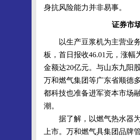
身抗风险能力并非易事。
证券市场
以生产豆浆机为主营业务的
板，首日报收46.01元，涨幅
金额达20亿元。与山东九阳
万和燃气集团等广东省顺德
都科技也准备进军资本市场
潮。
据了解，以燃气热水器为
上市。万和燃气具集团品牌