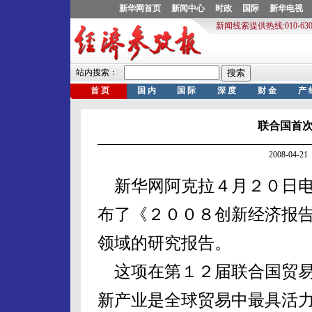
联合国首
2008-04-
新华网阿克拉４月２０日电
布了《２００８创新经济报
领域的研究报告。
这项在第１２届联合国贸易
新产业是全球贸易中最具活