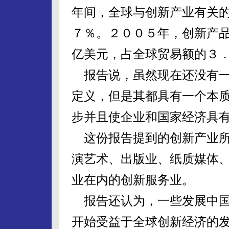
年间，全球与创新产业有关
７％。２００５年，创新产
亿美元，占全球贸易额的３
报告说，虽然现在还没有一个
定义，但是其都具有一个本质
步并且使企业和国家经济具
这份报告提到的创新产业所
演艺术、出版业、纸质媒体
业在内的创新服务业。
报告还认为，一些发展中国
开始受益于全球创新经济的