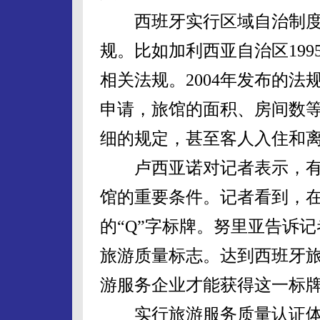
西班牙实行区域自治制度
规。比如加利西亚自治区1995
相关法规。2004年发布的法
申请，旅馆的面积、房间数
细的规定，甚至客人入住和
卢西亚诺对记者表示，有
馆的重要条件。记者看到，在
的“Q”字标牌。努里亚告诉
旅游质量标志。达到西班牙
游服务企业才能获得这一标
实行旅游服务质量认证体