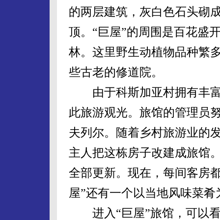
的两层建筑，灰白色石头砌
顶。“巨屋”的周围是百花盛
林。这里野生动植物品种繁
些古老的修道院。
由于科斯加亚村拥有丰富
此旅游观光。旅馆的管理员
夫列尔。随着乡村旅游业的发
主人把这栋房子改建成旅馆。
全部更新。现在，每间客房都
屋”还有一个以当地风味菜肴
进入“巨屋”旅馆，可以看