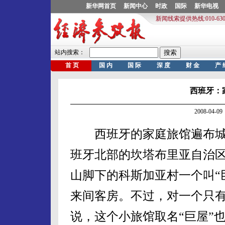
西班牙：
2008-04
西班牙的家庭旅馆遍布城
班牙北部的坎塔布里亚自治
山脚下的科斯加亚村一个叫“
来间客房。不过，对一个只有
说，这个小旅馆取名“巨屋”