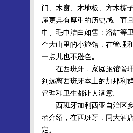
门、木窗、木地板、方木檩子
屋更具有厚重的历史感。而
巾、毛巾洁白如雪；浴缸等
个大山里的小旅馆，在管理
一点儿也不逊色。
在西班牙，家庭旅馆管理
到远离西班牙本土的加那利
管理和卫生都让人满意。
西班牙加利西亚自治区乡
者介绍，在西班牙，同大酒
定。