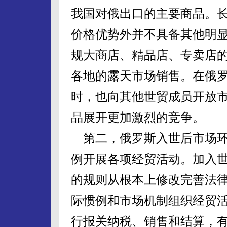
我国对俄出口的主要商品。
价格优势外并不具备其他明
规大商店、精品店、专卖店
各地的露天市场销售。在俄
时，也向其他世贸成员开放
品展开更加激烈的竞争。
第二，俄罗斯入世后市场环
例开展各项经贸活动。加入
的规则从根本上修改完善法
际惯例和市场机制组织经贸
行报关纳税、销售和结算，