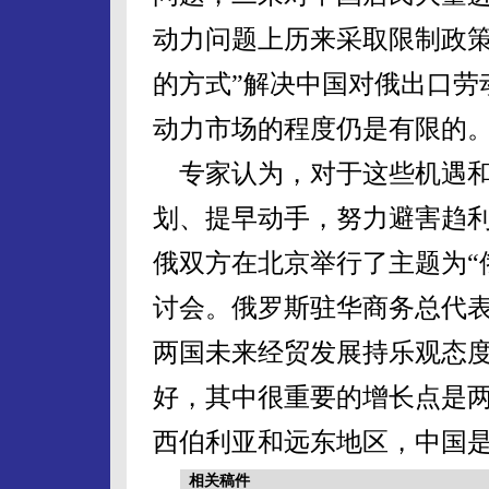
动力问题上历来采取限制政策
的方式”解决中国对俄出口劳
动力市场的程度仍是有限的
专家认为，对于这些机遇和
划、提早动手，努力避害趋利
俄双方在北京举行了主题为“
讨会。俄罗斯驻华商务总代
两国未来经贸发展持乐观态度
好，其中很重要的增长点是
西伯利亚和远东地区，中国是
相关稿件