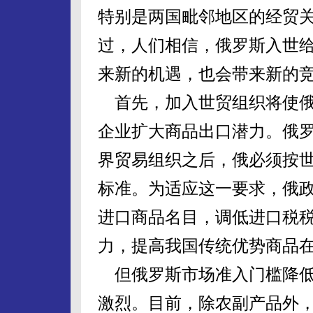
特别是两国毗邻地区的经贸
过，人们相信，俄罗斯入世
来新的机遇，也会带来新的
首先，加入世贸组织将使俄
企业扩大商品出口潜力。俄
界贸易组织之后，俄必须按世
标准。为适应这一要求，俄政府
进口商品名目，调低进口税
力，提高我国传统优势商品
但俄罗斯市场准入门槛降低
激烈。目前，除农副产品外