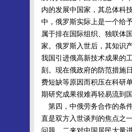
内的发展中国家，其总体科
中，俄罗斯实际上是一个给
属于排在国际组织、独联体
家。俄罗斯入世后，其知识
我国引进俄高新技术成果的
刻。现在俄政府的防范措施
费短缺等原因而积压在科研
期研究成果很难再轻易流到
第四，中俄劳务合作的条件
直是双方入世谈判的焦点之
问题，二来对中国居民大量