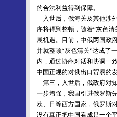
的合法利益得到保障。
入世后，俄海关及其他涉外
序将得到整顿，随着“灰色清
展机遇。目前，中俄两国政
并就整顿“灰色清关”达成了
内，通过协商对话和协调一致
中国正规的对俄出口贸易的
第三，入世后，俄政府对知
一步增强，我国引进俄罗斯
欧、日等西方国家，俄罗斯
没有真正把中国看成是一个