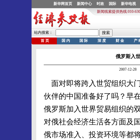
俄罗斯入
2007-12-
面对即将跨入世贸组织大门
伙伴的中国准备好了吗？早在2
俄罗斯加入世界贸易组织的
对俄社会经济生活各方面及
俄市场准入、投资环境等都