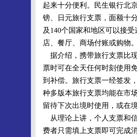
起来十分便利。民生银行北
镑、日元旅行支票，面额十分
及140个国家和地区可以接
店、餐厅、商场付账或购物
据介绍，携带旅行支票比现
票时可在全天任何时刻使用
到补偿。旅行支票一经签发
种多版本旅行支票均能在市
留待下次出境时使用，或在
从理论上讲，个人支票和信
费者只需填上支票即可完成