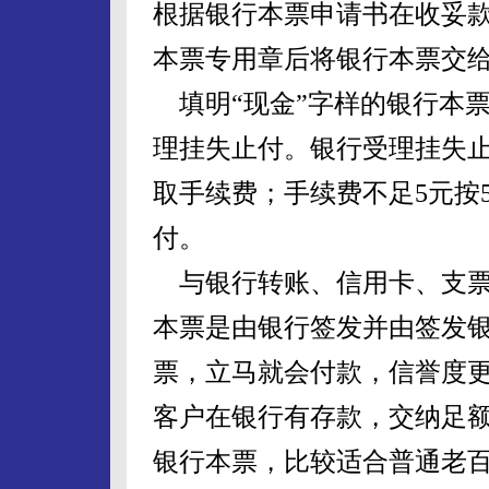
根据银行本票申请书在收妥
本票专用章后将银行本票交
填明“现金”字样的银行本
理挂失止付。银行受理挂失止
取手续费；手续费不足5元按
付。
与银行转账、信用卡、支票
本票是由银行签发并由签发
票，立马就会付款，信誉度
客户在银行有存款，交纳足
银行本票，比较适合普通老