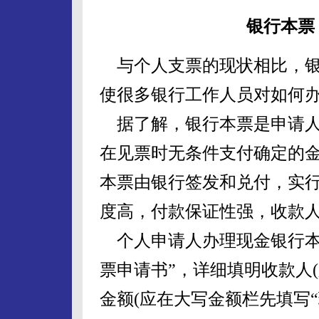
银行本票
与个人支票的现状相比，银
使很多银行工作人员对如何
据了解，银行本票是申请人
在见票时无条件支付确定的
本票由银行签发和兑付，实
度高，付款保证性强，收款
个人申请人办理现金银行本
票申请书”，详细填明收款人
金额(应在大写金额栏先填写