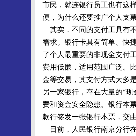
市民，就连银行员工也有这
便，为什么还要推广个人支
其实，不同的支付工具有不
需求。银行卡具有简单、快
了个人最重要的非现金支付
费用低廉，适用范围广泛。
金等交易，其支付方式大多
另一家银行，存在大量的“现
费和资金安全隐患。银行本
款行签发一张银行本票，交
目前，人民银行南京分行在