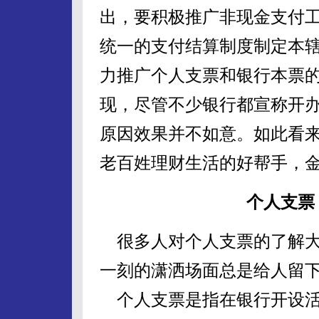
出，要积极推广非现金支付
统一的支付结算制度制定本
力推广个人支票和银行本票
现，尽管不少银行都宣称开
原因效果并不如意。如此看
老百姓理财生活的好帮手，
个人支票
很多人对个人支票的了解大
一刻的潇洒场面总是给人留
个人支票是指在银行开设活