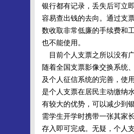
银行都有记录，丢失后可立
容易查出钱的去向。通过支
数收取非常低廉的手续费和
也不能使用。
目前个人支票之所以没有广
随着全国支票影像交换系统
及个人征信系统的完善，使
是个人支票在居民主动缴纳
有较大的优势，可以减少到
需学生开学时携带一张其家
存入即可完成。无疑，个人