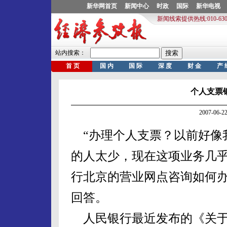
个人支票
2007-06
“办理个人支票？以前好像
的人太少，现在这项业务几乎
行北京的营业网点咨询如何
回答。
人民银行最近发布的《关于