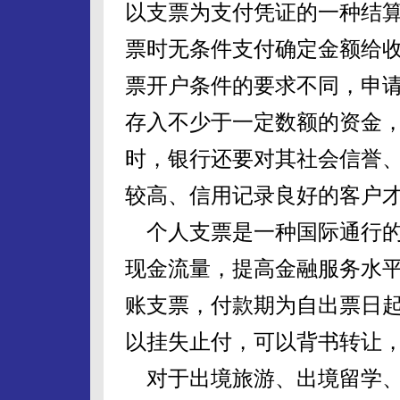
以支票为支付凭证的一种结
票时无条件支付确定金额给
票开户条件的要求不同，申
存入不少于一定数额的资金
时，银行还要对其社会信誉
较高、信用记录良好的客户
个人支票是一种国际通行的
现金流量，提高金融服务水
账支票，付款期为自出票日起
以挂失止付，可以背书转让
对于出境旅游、出境留学、