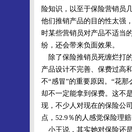
险知识，以至于保险营销员
他们推销产品的目的性太强
时某些营销员对产品不适当
纷，还会带来负面效果。
除了保险推销员死缠烂打的
产品设计不完善、保费过高
不“感冒”的重要原因。“花
却不一定能拿到保费。这不是
现，不少人对现在的保险公
点，52.9％的人感觉保险理
小王说，其实她对保险还是