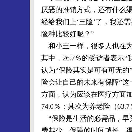
厌恶的推销方式，还有什么渠
经给我们上‘三险’了，我还
险种比较好呢？”
和小王一样，很多人也在为
其中，26.7％的受访者表示
认为“保险其实是可有可无的”
险会让自己的未来有保障”这一
方面，认为应该在医疗方面
74.0％；其次为养老险（63.
“保险是生活的必需品，早
费越少，保障的时间越长，得