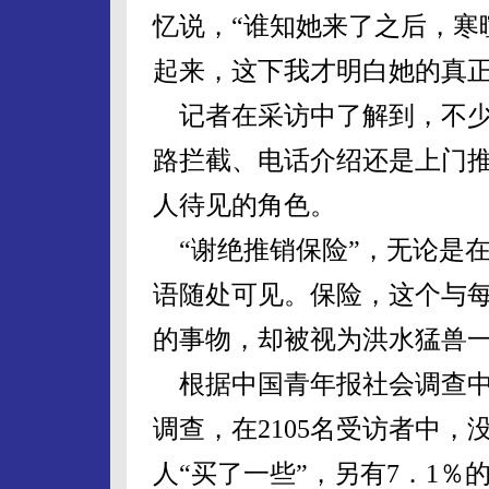
忆说，“谁知她来了之后，寒
起来，这下我才明白她的真正
记者在采访中了解到，不少
路拦截、电话介绍还是上门
人待见的角色。
“谢绝推销保险”，无论是
语随处可见。保险，这个与
的事物，却被视为洪水猛兽
根据中国青年报社会调查中
调查，在2105名受访者中，没
人“买了一些”，另有7．1％