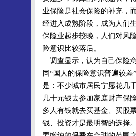
业保险是社会保险的补充，
经进入成熟阶段，成为人们
保险业起步较晚，人们对风
险意识比较落后。
调查显示，认为自己保险意识
同“国人的保险意识普遍较差”
是：不少城市居民宁愿花几
几十元钱去参加家庭财产保
多人有钱就去买基金、买股
钱、投资才是最明智的选择。
要缴纳的保费在合理的范围