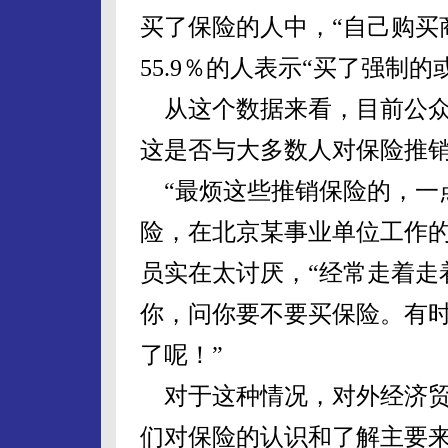
买了保险的人中，“自己购买商
55.9％的人表示“买了强制
从这个数据来看，目前公众
这是否与大多数人对保险推
“最烦这些推销保险的，一
险，在北京某事业单位工作
员实在太讨厌，“经常走着走
你，问你要不要买保险。有
了呢！”
对于这种情况，对外经济贸
们对保险的认识和了解主要