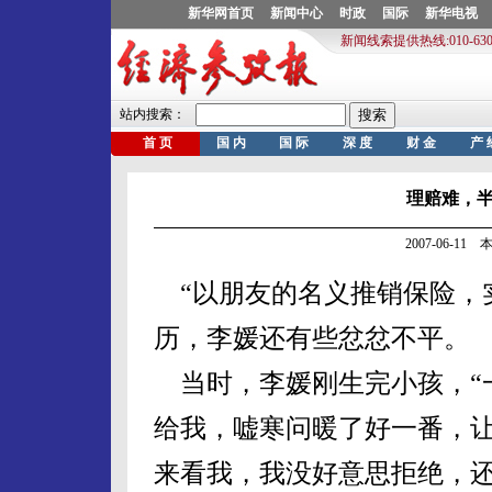
理赔难，
2007-06-1
“以朋友的名义推销保险，
历，李媛还有些忿忿不平。
当时，李媛刚生完小孩，“
给我，嘘寒问暖了好一番，
来看我，我没好意思拒绝，还