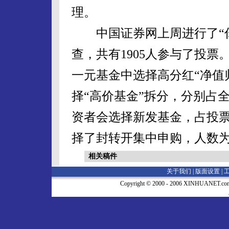
理。
中国证券网上周进行了“你
查，共有1905人参与了投票
一元基金中选择高分红“净值归
择“高价基金”拆分，分别占全部
资者会选择新发基金，占投票者的
择了封转开集中申购，人数为2
相关稿件
关于我们 |
版面设置
|
Copyright © 2000 - 2006 XINHUA