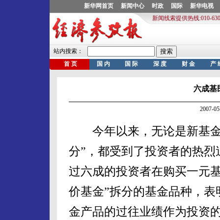
六成基
2007-
今年以来，无论是新基金发
分”，都受到了投资者的热烈
过六成的投资者在购买一元基
价基金”拆分的基金品种，表
金产品的过往业绩作为投资的