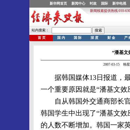
“潘基文
2007-03-15 韩
据韩国媒体13日报道，最
一个重要原因就是“潘基文效
自从韩国外交通商部长官
韩国学生中出现了“潘基文效
的人数不断增加。韩国一家英