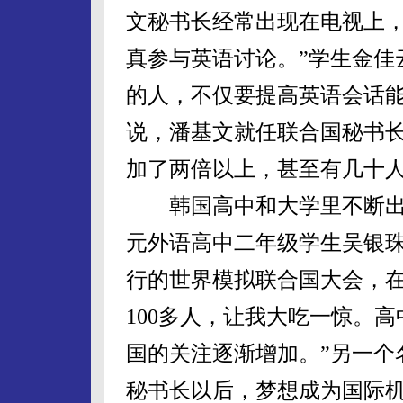
文秘书长经常出现在电视上
真参与英语讨论。”学生金佳
的人，不仅要提高英语会话能
说，潘基文就任联合国秘书
加了两倍以上，甚至有几十
韩国高中和大学里不断出
元外语高中二年级学生吴银珠
行的世界模拟联合国大会，在
100多人，让我大吃一惊。
国的关注逐渐增加。”另一个
秘书长以后，梦想成为国际