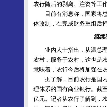
农行随后的剥离、注资等工
目前有消息称，国家将总
体改制，在完成财务重组后
继续
业内人士指出，从温总理
农村，服务于农村，这也是
意味着，农行今后将加强在
据了解，目前农行是国内
理体系的国有商业银行。截至
亿元。记者从农行了解到，