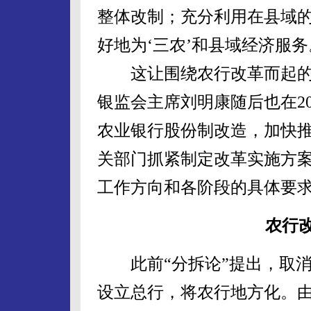
整体改制；充分利用在县域
好地为‘三农’和县域经济服务
这让围绕农行改革而起的“
银监会主席刘明康随后也在2
农业银行股份制改造，加快
关部门抓紧制定改革实施方
工作方向和各阶段的具体要
农行
此前“分拆论”提出，取消
设立总行，将农行地方化。