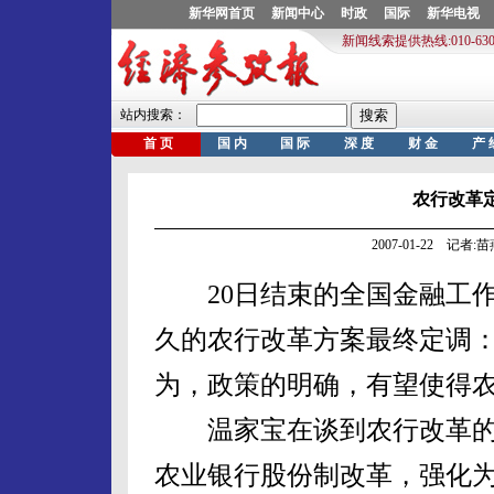
农行改革定
2007-01-22 记者:
20日结束的全国金融工作
久的农行改革方案最终定调：
为，政策的明确，有望使得农
温家宝在谈到农行改革的问
农业银行股份制改革，强化为