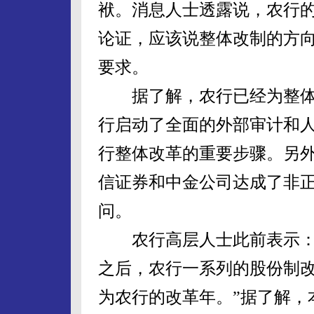
袱。消息人士透露说，农行
论证，应该说整体改制的方
要求。
据了解，农行已经为整体改
行启动了全面的外部审计和人
行整体改革的重要步骤。另外
信证券和中金公司达成了非
问。
农行高层人士此前表示：“
之后，农行一系列的股份制改
为农行的改革年。”据了解，