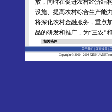
放，同时在促进农村经济结
设施、提高农村综合生产能
将深化农村金融服务，重点
品的研发和推广，为“三农”
相关稿件
关于我们 |
版面设置
|
Copyright © 2000 - 2006 XINHUA