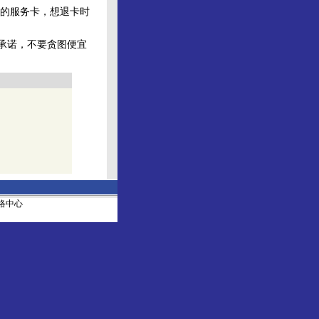
的服务卡，想退卡时
承诺，不要贪图便宜
社网络中心