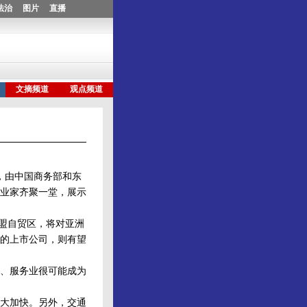
，由中国商务部和东
业家齐聚一堂，展示
东盟自贸区，将对亚洲
的上市公司，则有望
、服务业很可能成为
大加快。另外，交通