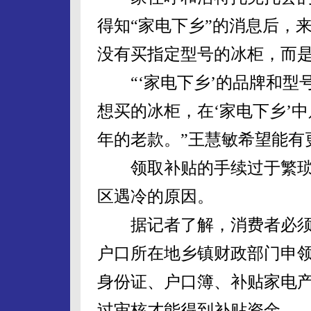
得知“家电下乡”的消息后，
没有买指定型号的冰柜，而
“‘家电下乡’的品牌和型
想买的冰柜，在‘家电下乡’
年的老款。”王慧敏希望能有
领取补贴的手续过于繁琐，
区遇冷的原因。
据记者了解，消费者必须
户口所在地乡镇财政部门申
身份证、户口簿、补贴家电产
过审核才能得到补贴资金。