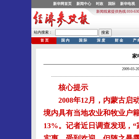
家
2009-03
核心提示
2008年12月，内蒙古启
境内具有当地农业和牧业户
13%。记者近日调查发现，
实惠，受到欢迎。但随之暴