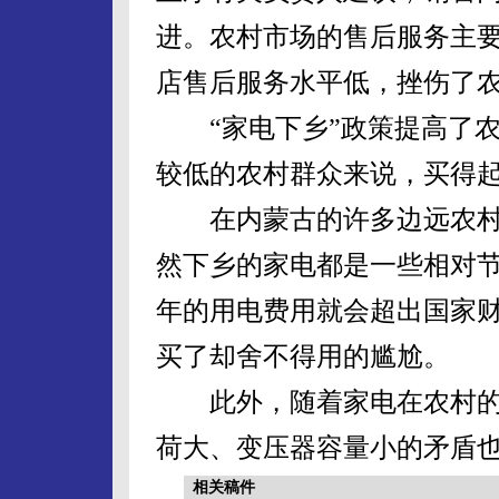
进。农村市场的售后服务主
店售后服务水平低，挫伤了
“家电下乡”政策提高了农
较低的农村群众来说，买得
在内蒙古的许多边远农村地区
然下乡的家电都是一些相对
年的用电费用就会超出国家财
买了却舍不得用的尴尬。
此外，随着家电在农村的
荷大、变压器容量小的矛盾
相关稿件