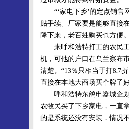
“‘家电下乡’的定点销售
贴手续。厂家要是能够直接
降下来，老百姓购买也方便。
来呼和浩特打工的农民工冯
机，可他的户口在乌兰察布
清楚。“13％只相当于打8.
直接在本地大商场买个牌子好
呼和浩特东鸽电器城企划
农牧民买了下乡家电，一直
的是系统还没有安装，情况