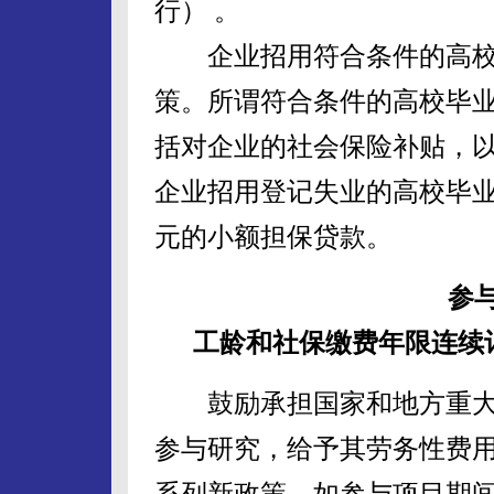
行） 。
企业招用符合条件的高校
策。所谓符合条件的高校毕
括对企业的社会保险补贴，
企业招用登记失业的高校毕业
元的小额担保贷款。
参
工龄和社保缴费年限连续
鼓励承担国家和地方重大
参与研究，给予其劳务性费
系列新政策，如参与项目期