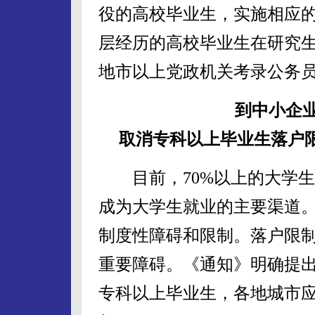
役的高校毕业生，实施相应
层经历的高校毕业生在研究
地市以上党政机关考录公务
到中小企
取消专科以上毕业生落户限
目前，70%以上的大学生
成为大学生就业的主要渠道
制度性障碍和限制。落户限
重要障碍。《通知》明确提
专科以上毕业生，各地城市