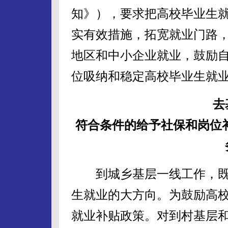
知》），要求把高校毕业生
实有效措施，拓宽就业门路
地区和中小企业就业，鼓励
位吸纳和稳定高校毕业生就
去
符合条件的给予社保和岗位补
到城乡基层一线工作，既
生就业的大方向。为鼓励高
就业补贴政策。对到村基层