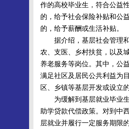
作的高校毕业生，符合公益
的，给予社会保险补贴和公
的，给予薪酬或生活补贴。
据介绍，基层社会管理和
农、支医、乡村扶贫，以及
养老服务等岗位。其中，公
满足社区及居民公共利益为
区、乡镇等基层开发或设立
为缓解到基层就业毕业生
助学贷款代偿政策。对到中
层就业并履行一定服务期限