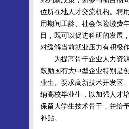
位所在地人才交流机构。聘
用期间工龄、社会保险缴费
目，既可以促进科研的发展
对缓解当前就业压力有积极
为提高骨干企业人力资源
鼓励国有大中型企业特别是
业生。要求高新技术开发区
纳高校毕业生，以加强人才
保留大学生技术骨干，并给
补贴。