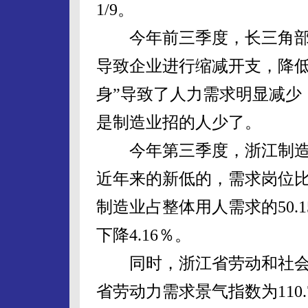
1/9。
今年前三季度，长三角部
导致企业进行缩减开支，降低
身”导致了人力需求明显减少
是制造业招的人少了。
今年第三季度，浙江制造业需
近年来的新低的，需求岗位比
制造业占整体用人需求的50.1
下降4.16％。
同时，浙江省劳动和社会
省劳动力需求景气指数为110