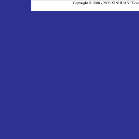
Copyright © 2000 - 2006 XINHUA