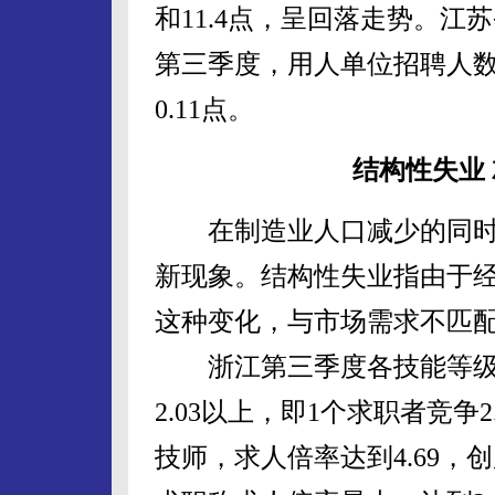
和11.4点，呈回落走势。
第三季度，用人单位招聘人数
0.11点。
结构性失业
在制造业人口减少的同时
新现象。结构性失业指由于
这种变化，与市场需求不匹
浙江第三季度各技能等级
2.03以上，即1个求职者竞争
技师，求人倍率达到4.69