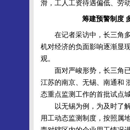
滑，工人工资待遇偏低、劳
筹建预警制度 
在记者采访中，长三角多
机对经济的负面影响逐渐显
观。
面对严峻形势，长三角已
江苏的南京、无锡、南通和 
态重点监测工作的首批试点
以无锡为例，为及时了解
用工动态监测制度，按照属
责对辖区内的企业用工情况