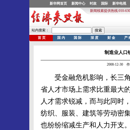
制造业人口
2008-12-3
受金融危机影响，长三角
省人才市场上需求比重最大
人才需求锐减，而与此同时
纺织、服装、建筑等劳动密
也纷纷缩减生产和人力开支