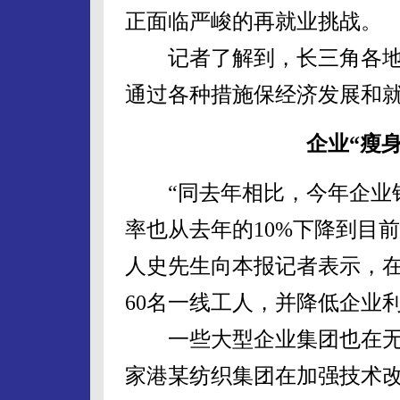
正面临严峻的再就业挑战。
记者了解到，长三角各地
通过各种措施保经济发展和就
企业“瘦身
“同去年相比，今年企业销
率也从去年的10%下降到目
人史先生向本报记者表示，
60名一线工人，并降低企业
一些大型企业集团也在无
家港某纺织集团在加强技术