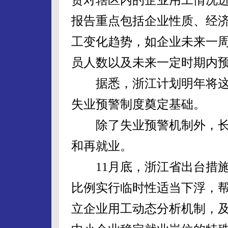
报告重点包括企业性质、经
工变化趋势，如企业未来一
员人数以及未来一定时期内
据悉，浙江计划明年将这一
失业预警制度奠定基础。
除了失业预警机制外，长
和再就业。
11月底，浙江省出台措施
比例实行临时性适当下浮，
立企业用工动态分析机制，