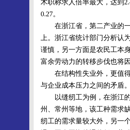
术职称求人倍率最大，达到2.
0.27。
在浙江省，第二产业的一线
上。浙江省统计部门分析认
谨慎，另一方面是农民工本
富余劳动力的转移步伐也将
在结构性失业外，更值得
与企业成本压力之间的矛盾
以缝纫工为例，在浙江的
州、常州等地，该工种需求
纫工的需求量较大外，另一