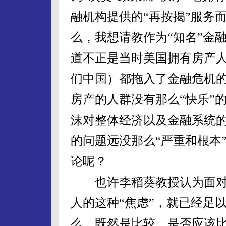
融机构提供的“再按揭”服务
么，我想请教作为“知名”金
道不正是当时美国拥有房产人
们中国）都拖入了金融危机
房产的人群没有那么“快乐”
沫对整体经济以及金融系统
的问题远没那么“严重和根本
论呢？
也许李稻葵教授认为面对
人的这种“焦虑”，就已经足
么，既然是比较，是否应该