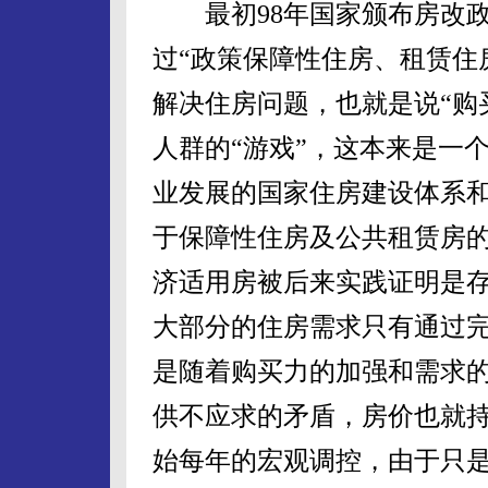
最初98年国家颁布房改政
过“政策保障性住房、租赁住
解决住房问题，也就是说“购
人群的“游戏”，这本来是一
业发展的国家住房建设体系
于保障性住房及公共租赁房
济适用房被后来实践证明是
大部分的住房需求只有通过
是随着购买力的加强和需求
供不应求的矛盾，房价也就持
始每年的宏观调控，由于只是