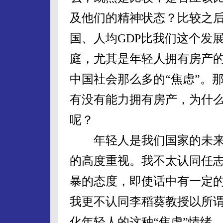
及他们的精神状态？比较之
国、人均GDP比我们这个发
庭，尤其是年轻人拥有房产
中国社会那么多的“焦虑”。
有没有能力拥有房产，为什么
呢？
年轻人是我们国家的未来，
的高度重视。我不太认同任志
暴的态度，即使话中有一定
我更不认同李稻葵教授以所谓
化年轻人的这种“焦虑”情绪