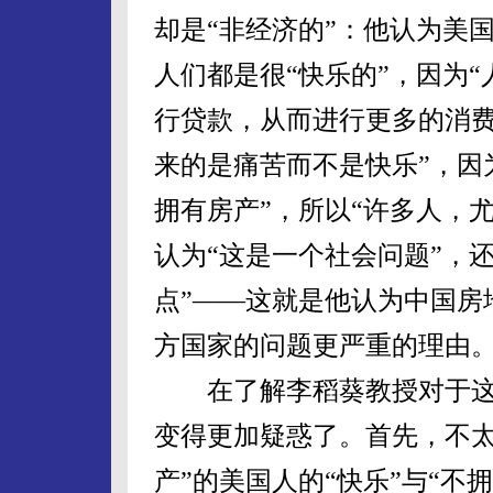
却是“非经济的”：他认为美
人们都是很“快乐的”，因为
行贷款，从而进行更多的消费
来的是痛苦而不是快乐”，因
拥有房产”，所以“许多人，
认为“这是一个社会问题”，
点”——这就是他认为中国房
方国家的问题更严重的理由
在了解李稻葵教授对于这
变得更加疑惑了。首先，不太
产”的美国人的“快乐”与“不