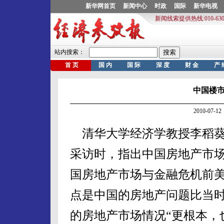
中国楼
2010-07
清华大学经济学教授李稻葵
采访时，指出中国房地产市场
国房地产市场与金融危机前
点是中国的房地产问题比当
的房地产市场情况“更根本，