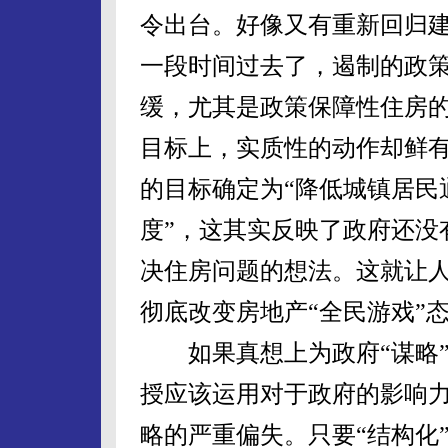
令出台。好像又有重新回归建
一段时间过去了，遏制的政
缓，尤其是政策保障性住房
目标上，实质性的动作却鲜有
的目标确定为“降低城镇居民
度”，这其实反映了政府还没
决住房问题的想法。这就让人
彻底改变房地产“全民游戏”
如果真想上为政府“谋略”
授应该运用对于政府的影响
略的严重偏失。只要“结构化