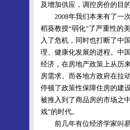
及增加供应，调控房价的目
2008年我们本来有了一
稻葵教授“弱化”了严重性的
入了危机，同时也打断了中
理、健康化发展的进程。中
经济，在房地产政策上从历
房需求。而各地方政府在拉
停顿了政策性保障住房的建
被推入到了商品房的市场之中
戏”的时代。
前几年有位经济学家叫易