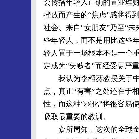
会传播年轻人正确的置业理
挫败而产生的“焦虑”感将得
社会、来自“女朋友”乃至“
些年轻人，而不是用比这些年
轻人置于一场根本不是一个
定成为“失败者”而经受更严重
我认为李稻葵教授关于中国
点，真正“有害”之处还在于
性，而这种“弱化”将很容易
吸取最重要的教训。
众所周知，这次的全球金融