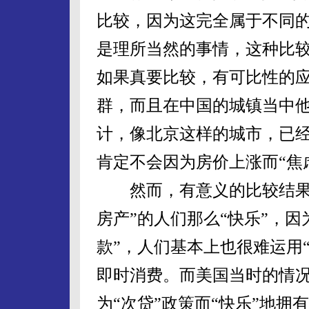
比较，因为这完全属于不同
是理所当然的事情，这种比
如果真要比较，有可比性的应
群，而且在中国的城镇当中
计，像北京这样的城市，已经
肯定不会因为房价上涨而“焦
然而，有意义的比较结果是
房产”的人们那么“快乐”，
款”，人们基本上也很难运用
即时消费。而美国当时的情
为“次贷”政策而“快乐”地