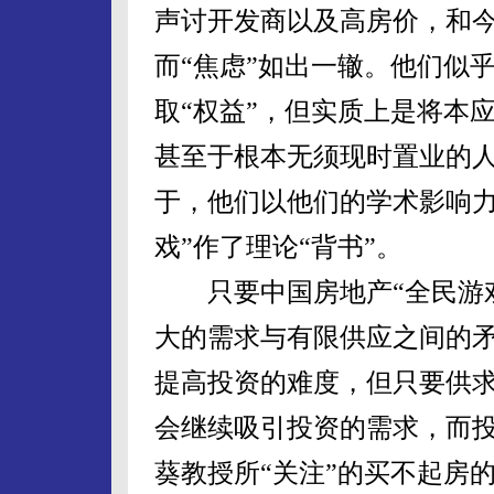
声讨开发商以及高房价，和
而“焦虑”如出一辙。他们似
取“权益”，但实质上是将本
甚至于根本无须现时置业的
于，他们以他们的学术影响力
戏”作了理论“背书”。
只要中国房地产“全民游戏
大的需求与有限供应之间的
提高投资的难度，但只要供
会继续吸引投资的需求，而
葵教授所“关注”的买不起房