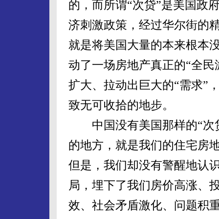
的，而所谓“次贷”是美国政
济刺激政策，经过华尔街的精
就是将美国大量的本来根本
动了一场房地产真正的“全民
扩大、拉动出巨大的“需求”
致无可收拾的地步。
中国没有美国那样的“次贷
的地方，就是我们的住宅房地
但是，我们却没有警醒地认识
局，埋下了我们房价高涨、
效、社会矛盾激化、问题积