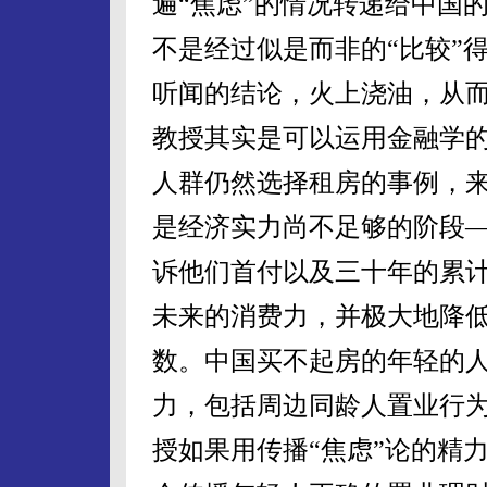
遍“焦虑”的情况转递给中国
不是经过似是而非的“比较”
听闻的结论，火上浇油，从而
教授其实是可以运用金融学
人群仍然选择租房的事例，
是经济实力尚不足够的阶段
诉他们首付以及三十年的累
未来的消费力，并极大地降
数。中国买不起房的年轻的人
力，包括周边同龄人置业行
授如果用传播“焦虑”论的精