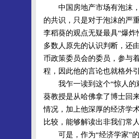
中国房地产市场有泡沫，
的共识，只是对于泡沫的严
李稻葵的观点无疑最具“爆炸
多数人原先的认识判断，还
币政策委员会的委员，参与
程，因此他的言论也就格外
我乍一读到这个“惊人的观
葵教授是从哈佛拿了博士回
情况，加上他深厚的经济学
比较，能够解读出非我们常
可是，作为“经济学家”的