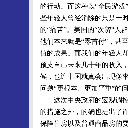
的行动。而这种以“全民游戏
些年轻人曾经消除的只是一时
的“痛苦”。美国的“次贷”
他们本来就是“零首付”，甚
值的成果。而我们的年轻人
预支自己未来几十年的收入
候，也许中国就真会出现像
问题“更根本、更加严重”的
这次中央政府的宏观调控
的措施之外，的确也提出了
保障住房以及普通商品房的