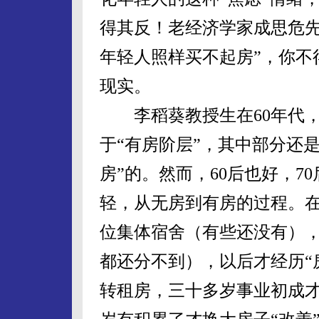
得其反！老经济学家成思危先
年轻人照样买不起房”，你不
现实。
李稻葵教授生在60年代，
于“有房阶层”，其中部分还是
房”的。然而，60后也好，7
轻，从无房到有房的过程。
位集体宿舍（有些还没有）
都还分不到），以后才经历“
转租房，三十多岁事业初成