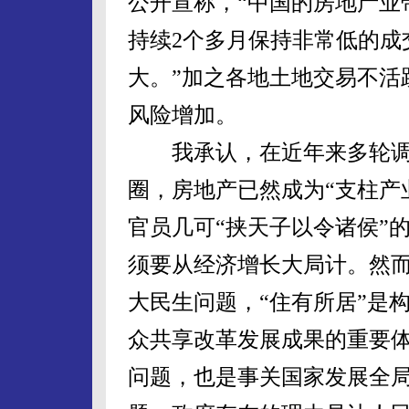
公开宣称，“中国的房地产业
持续2个多月保持非常低的成
大。”加之各地土地交易不活
风险增加。
我承认，在近年来多轮调控
圈，房地产已然成为“支柱产
官员几可“挟天子以令诸侯”
须要从经济增长大局计。然
大民生问题，“住有所居”是
众共享改革发展成果的重要
问题，也是事关国家发展全