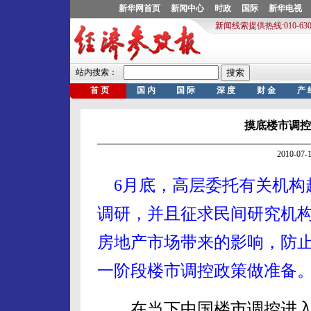
摸底楼市调控
2010-0
6月底，高层委托有关机构
调研，并且征求民间研究机
房地产市场带来的影响，防
一阶段楼市调控政策做准备。
在当下中国楼市调控进入