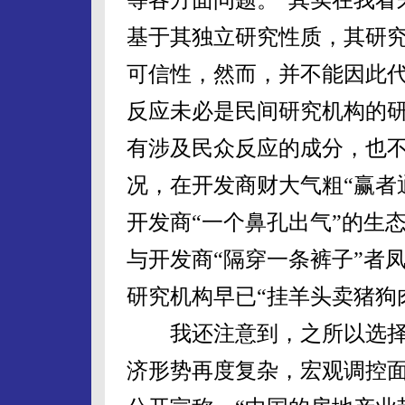
基于其独立研究性质，其研
可信性，然而，并不能因此
反应未必是民间研究机构的
有涉及民众反应的成分，也
况，在开发商财大气粗“赢者
开发商“一个鼻孔出气”的生
与开发商“隔穿一条裤子”者
研究机构早已“挂羊头卖猪狗
我还注意到，之所以选择
济形势再度复杂，宏观调控面