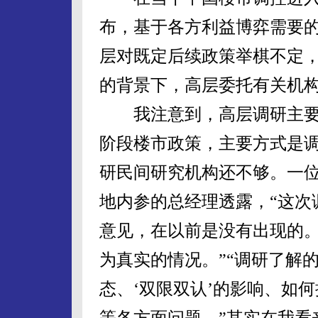
布，基于各方利益博弈需要的
层对既定后续政策举棋不定
的背景下，高层委托有关机
我注意到，高层调研主要
阶段楼市政策，主要方式是
研民间研究机构还不够。一
地内参的总经理透露，“这次
意见，在以前是没有出现的
为真实的情况。”“调研了解
态、‘双限双认’的影响、如
等各方面问题。”其实在我看