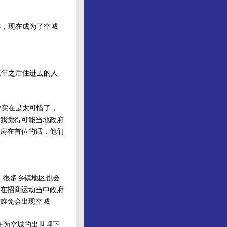
，现在成为了空城
年之后住进去的人
实在是太可惜了，
我觉得可能当地政府
房在首位的话，他们
，很多乡镇地区也会
在招商运动当中政府
难免会出现空城
狂为空城的出世埋下