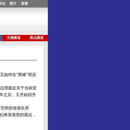
又如何在“两难”境况
总理最近关于当前宏
9年之后，又开始回升
究所的张燕生所
QQ来发表您的观点，