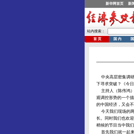
中央高层密集调研，
下寻求突破？《今日
主持人（陈伟鸿）：
观调控形势的一个描
的中国经济，又会不
今天我们现场的两
长。同时我们也欢迎
稍候的节目当中我们
首先我们就一起来听