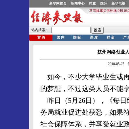
杭州网络创业
2010-05-2
如今，不少大学毕业生或再
的梦想，不过这类人员不能
昨日（5月26日），《每日
务局就业促进处获悉，如果
社会保障体系，并享受就业