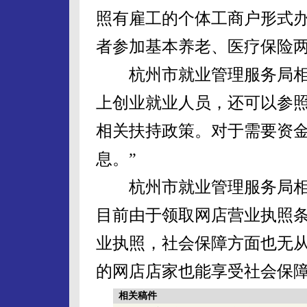
照有雇工的个体工商户形式
者参加基本养老、医疗保险
杭州市就业管理服务局相关
上创业就业人员，还可以参
相关扶持政策。对于需要资
息。”
杭州市就业管理服务局相
目前由于领取网店营业执照
业执照，社会保障方面也无
的网店店家也能享受社会保
相关稿件