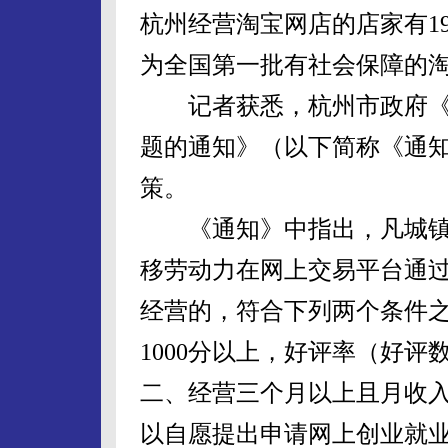
杭州经营淘宝网店的店家有19
为全国第一批有社会保障的
记者获悉，杭州市政府《
题的通知》（以下简称《通
策。
《通知》中指出，凡城镇
移劳动力在网上交易平台通
经营的，符合下列两个条件
1000分以上，好评率（好评
二、经营三个月以上且月收
以自愿提出申请网上创业就