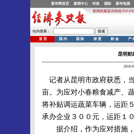
昆明财
2010-
记者从昆明市政府获悉，当
亩。为应对小春粮食减产、
将补贴调运蔬菜车辆，运距
承办企业３００元，运距１
据介绍，作为应对措施，