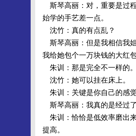
斯琴高丽：对，重要是过程
始学的手艺差一点。
沈竹：真的有点乱？
斯琴高丽：但是我相信我姐
我给她包个一万块钱的大红
朱训：那是完全不一样的
沈竹：她可以挂在床上。
朱训：关键是你自己的感觉
斯琴高丽：我真的是经过了
朱训：恰恰是低效率磨出来
提高。