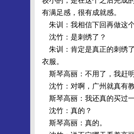
较小的，是在这个之后完成
有满足感，很有成就感。
朱训：我相信下回再做这个
沈竹：是刺绣了？
朱训：肯定是真正的刺绣了
衣服。
斯琴高丽：不用了，我赶明
沈竹：对啊，广州就真有教
斯琴高丽：我还真的买过一
沈竹：真的？
斯琴高丽：真的。