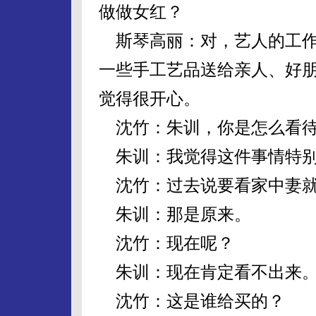
做做女红？
斯琴高丽：对，艺人的工作
一些手工艺品送给亲人、好
觉得很开心。
沈竹：朱训，你是怎么看待
朱训：我觉得这件事情特
沈竹：过去说要看家中妻就
朱训：那是原来。
沈竹：现在呢？
朱训：现在肯定看不出来
沈竹：这是谁给买的？