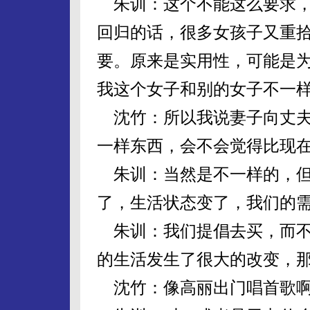
朱训：这个不能这么要求，
回归的话，很多女孩子又重
要。原来是实用性，可能是
我这个女子和别的女子不一
沈竹：所以我说妻子向丈夫
一样东西，会不会觉得比现
朱训：当然是不一样的，但
了，生活状态变了，我们的
朱训：我们提倡去买，而不
的生活发生了很大的改变，
沈竹：像高丽出门唱首歌