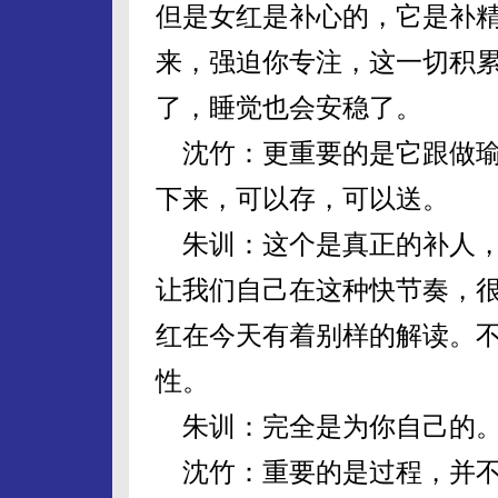
但是女红是补心的，它是补
来，强迫你专注，这一切积
了，睡觉也会安稳了。
沈竹：更重要的是它跟做瑜
下来，可以存，可以送。
朱训：这个是真正的补人，
让我们自己在这种快节奏，
红在今天有着别样的解读。
性。
朱训：完全是为你自己的
沈竹：重要的是过程，并不