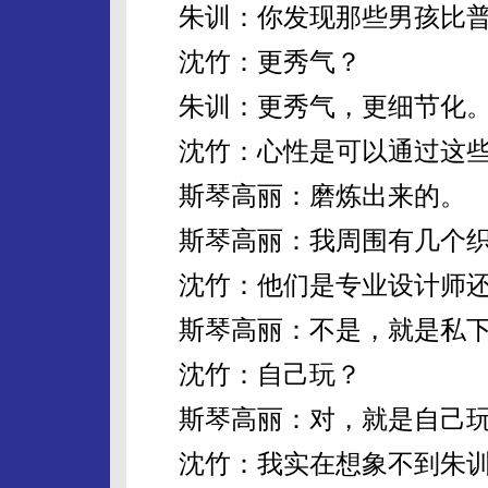
朱训：你发现那些男孩比普
沈竹：更秀气？
朱训：更秀气，更细节化
沈竹：心性是可以通过这些
斯琴高丽：磨炼出来的。
斯琴高丽：我周围有几个织
沈竹：他们是专业设计师
斯琴高丽：不是，就是私
沈竹：自己玩？
斯琴高丽：对，就是自己
沈竹：我实在想象不到朱训