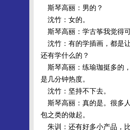
斯琴高丽：男的？
沈竹：女的。
斯琴高丽：学古筝我觉得可
沈竹：有的学插画，都是让
还有学什么的？
斯琴高丽：练瑜珈挺多的，
是几分钟热度。
沈竹：坚持不下去。
斯琴高丽：真的是。很多人
包之类的做起。
朱训：还有好多小产品，比