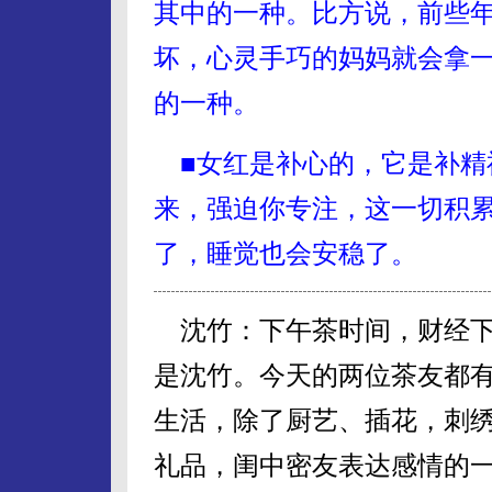
其中的一种。比方说，前些
坏，心灵手巧的妈妈就会拿
的一种。
■女红是补心的，它是补精
来，强迫你专注，这一切积
了，睡觉也会安稳了。
沈竹：下午茶时间，财经下
是沈竹。今天的两位茶友都
生活，除了厨艺、插花，刺
礼品，闺中密友表达感情的