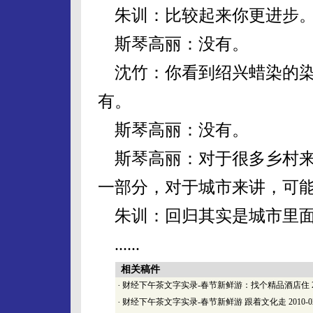
朱训：比较起来你更进步
斯琴高丽：没有。
沈竹：你看到绍兴蜡染的染
有。
斯琴高丽：没有。
斯琴高丽：对于很多乡村来
一部分，对于城市来讲，可
朱训：回归其实是城市里面
......
相关稿件
·
财经下午茶文字实录-春节新鲜游：找个精品酒店住
·
财经下午茶文字实录-春节新鲜游 跟着文化走
2010-0