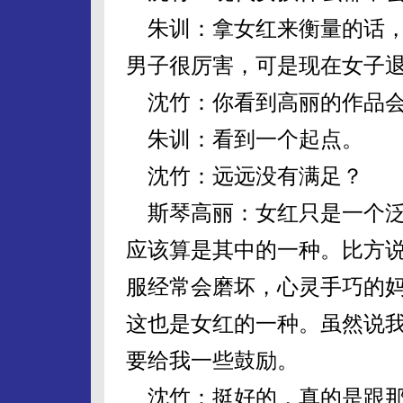
朱训：拿女红来衡量的话，
男子很厉害，可是现在女子
沈竹：你看到高丽的作品会
朱训：看到一个起点。
沈竹：远远没有满足？
斯琴高丽：女红只是一个泛
应该算是其中的一种。比方
服经常会磨坏，心灵手巧的
这也是女红的一种。虽然说
要给我一些鼓励。
沈竹：挺好的，真的是跟那