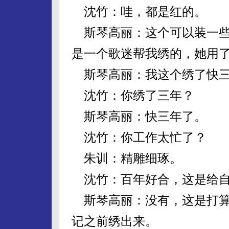
沈竹：哇，都是红的。
斯琴高丽：这个可以装一些
是一个歌迷帮我绣的，她用了
斯琴高丽：我这个绣了快三
沈竹：你绣了三年？
斯琴高丽：快三年了。
沈竹：你工作太忙了？
朱训：精雕细琢。
沈竹：百年好合，这是给自
斯琴高丽：没有，这是打算
记之前绣出来。