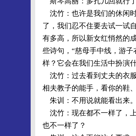
斯琴高丽：多扎几回就行
沈竹：也许是我们的休闲时
了，我们忍不住要去试一试
有多高，所以新女红悄然的
些诗句，“慈母手中线，游子
样？它会在我们生活中扮演
沈竹：过去看到丈夫的衣服
相夫教子的能手，看你的鞋
朱训：不用说就能看出来
沈竹：现在都不一样了，上
也不一样了？