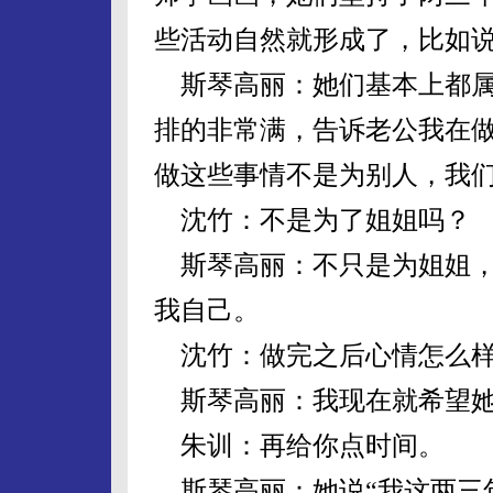
些活动自然就形成了，比如
斯琴高丽：她们基本上都属
排的非常满，告诉老公我在
做这些事情不是为别人，我
沈竹：不是为了姐姐吗？
斯琴高丽：不只是为姐姐，
我自己。
沈竹：做完之后心情怎么
斯琴高丽：我现在就希望她
朱训：再给你点时间。
斯琴高丽：她说“我这两三