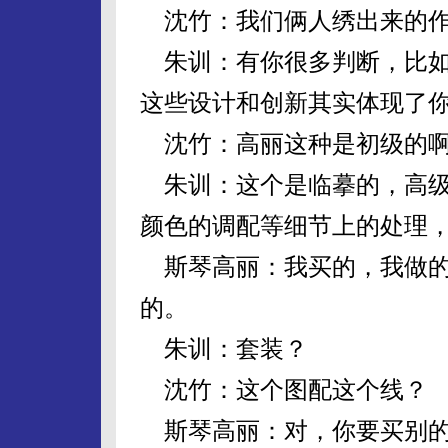
沈竹：我们俩人绣出来的作
朱训：有你很多判断，比如
这些设计和创新其实体现了
沈竹：高丽这种是初级的
朱训：这个是临摹的，高级
颜色的调配等细节上的处理
斯琴高丽：我买的，我做的
的。
朱训：套装？
沈竹：这个图配这个线？
斯琴高丽：对，你要买别的