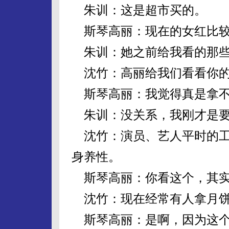
朱训：这是超市买的。
斯琴高丽：现在的女红比较
朱训：她之前给我看的那些
沈竹：高丽给我们看看你的
斯琴高丽：我觉得真是拿不
朱训：没关系，我刚才是要
沈竹：演员、艺人平时的工
身养性。
斯琴高丽：你看这个，其实
沈竹：现在经常有人拿月饼
斯琴高丽：是啊，因为这个