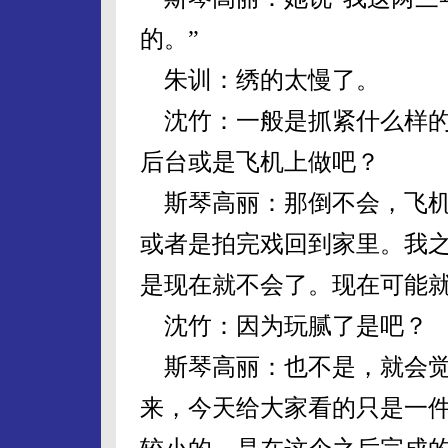
的。”
朱训：绣的太慢了。
沈竹：一般是抓紧什么样的
后台或是飞机上做吧？
斯琴高丽：那倒不会，飞机
或者是拍完戏回到家里。我
是现在就不会了。现在可能
沈竹：因为玩腻了是吧？
斯琴高丽：也不是，就会觉
来，今天给大家看的只是一