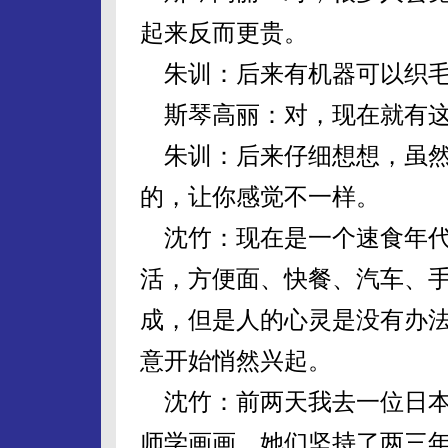
起来反而更贵。
朱训：后来有机器可以织毛
斯琴高丽：对，现在就有这
朱训：后来仔细想想，虽然
的，让你感觉不一样。
沈竹：现在是一个速食年代
活，方便面、快餐、汽车、
成，但是人的心灵是没有办
意开始悄然兴起。
沈竹：前两天我去一位日本
师学画画，她们坚持了两三