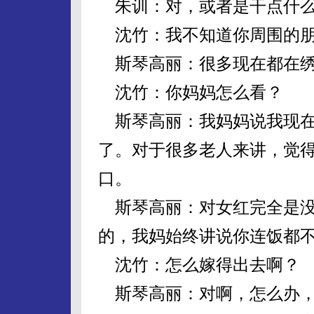
朱训：对，或者是干点什么
沈竹：我不知道你周围的朋
斯琴高丽：很多现在都在绣
沈竹：你妈妈怎么看？
斯琴高丽：我妈妈说我现在
了。对于很多老人来讲，觉得
口。
斯琴高丽：对女红完全是没
的，我妈始终讲说你连饭都
沈竹：怎么嫁得出去啊？
斯琴高丽：对啊，怎么办，