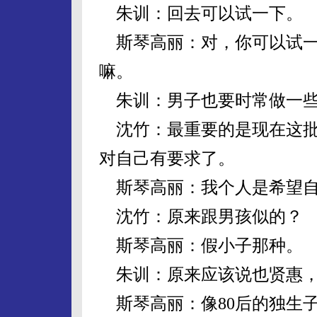
朱训：回去可以试一下。
斯琴高丽：对，你可以试一
嘛。
朱训：男子也要时常做一些
沈竹：最重要的是现在这批
对自己有要求了。
斯琴高丽：我个人是希望自
沈竹：原来跟男孩似的？
斯琴高丽：假小子那种。
朱训：原来应该说也贤惠，
斯琴高丽：像80后的独生