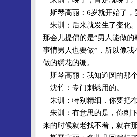
斯琴高丽：6岁就开始了，
朱训：后来就发生了变化。
那会儿提倡的是“男人能做的
事情男人也要做”，所以像我
做的绣花的绷。
斯琴高丽：我知道圆的那
沈竹：专门刺绣用的。
朱训：特别精细，你要把布
朱训：有意思的是，你刺下
来的时候就老找不着，就在