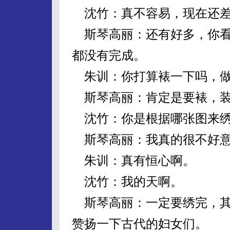
沈竹：真不容易，现在还差
斯琴高丽：还有好多，你看
都没有完成。
朱训：你打算裱一下吗，做
斯琴高丽：肯定是要裱，装
沈竹：你是根据哪张图来
斯琴高丽：我真的很不好意
朱训：真有恒心啊。
沈竹：我的天啊。
斯琴高丽：一定要绣完，其
赞扬一下古代的妇女们。