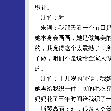
织补。
沈竹：对。
朱训：我那天看一个节目是
她本身会画画，她是做舞美
的，我觉得这个太震撼了，
了做，咱们不是说给全家人
的。
沈竹：十几岁的时候，我妈
她再给我织一件。买的毛衣
妈妈花了三年时间给我织了
斯琴高丽：对，很多人会觉