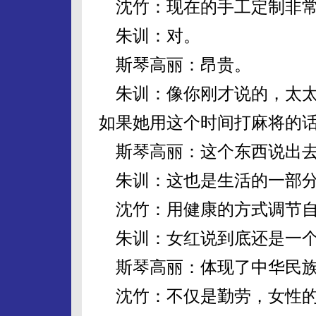
沈竹：现在的手工定制非
朱训：对。
斯琴高丽：昂贵。
朱训：像你刚才说的，太太
如果她用这个时间打麻将的
斯琴高丽：这个东西说出去
朱训：这也是生活的一部
沈竹：用健康的方式调节
朱训：女红说到底还是一个
斯琴高丽：体现了中华民族
沈竹：不仅是勤劳，女性的