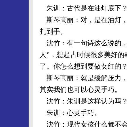
朱训：古代是在油灯底下
斯琴高丽：对，是在油灯，
扎到手。
沈竹：有一句诗这么说的，
人”，想起古时候很多美好的
了。你怎么想到要做女红的
斯琴高丽：就是缓解压力，
其实我们也可以心灵手巧。
沈竹：朱训是这样认为吗
朱训：心灵手巧。
沈竹：现代女孩什么都不会