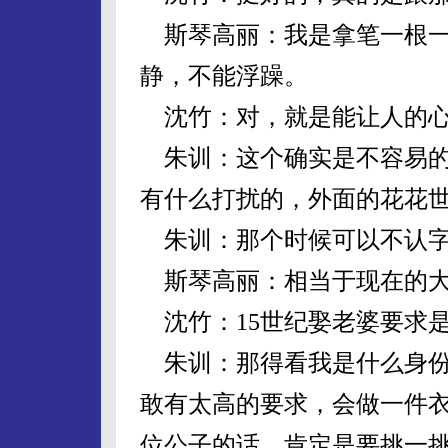
斯琴高丽：我是拿笔一根一
静，不能浮躁。
沈竹：对，就是能让人的心
朱训：这个确实是不容易的
有什么打扰的，外面的花花
朱训：那个时候可以不认字
斯琴高丽：相当于现在的大
沈竹：15世纪娶老婆要求
朱训：那得看我是什么身份
敢有太高的要求，会做一件
位公子的话，肯定是要挑一