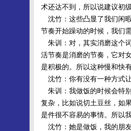
术还达不到，所以说建议初
沈竹：这些凸显了我们闲暇
节奏开始躁动的时候，我们
朱训：对，其实消磨这个词
活节奏是消磨的节奏，它对
是积极的。所以这种慢和快
沈竹：你有没有一种方式让
朱训：我做饭的时候会特别
复杂，比如说切土豆丝，如
是件很不容易的事情。所以
沈竹：她是做饭，我的朋友