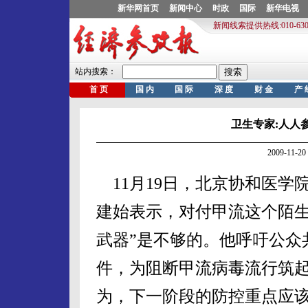
卫生专家:人人
2009-11
11月19日，北京协和医学
建始表示，对付甲流这个陌生
武器”是不够的。他呼吁公众
件，为阻断甲流病毒流行筑起
为，下一阶段的防控重点应