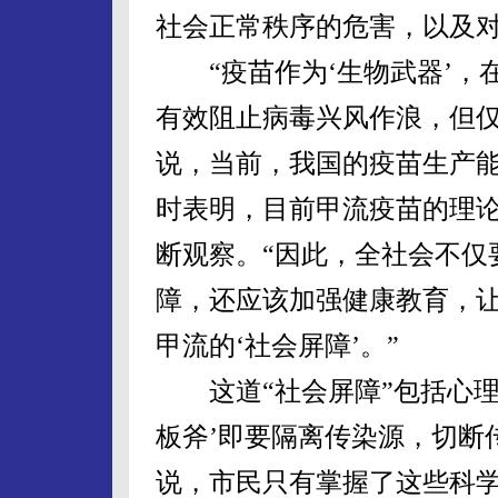
社会正常秩序的危害，以及
“疫苗作为‘生物武器’，
有效阻止病毒兴风作浪，但仅
说，当前，我国的疫苗生产
时表明，目前甲流疫苗的理论
断观察。“因此，全社会不仅
障，还应该加强健康教育，
甲流的‘社会屏障’。”
这道“社会屏障”包括心理
板斧’即要隔离传染源，切断
说，市民只有掌握了这些科