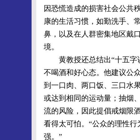
因恐慌造成的损害社会公共
康的生活习惯，如勤洗手、
鼻，以及在人群密集地区戴
境。
黄教授还总结出“十五字诀
不喝酒和好心态。他建议公
到一口肉、两口饭、三口水果
或达到相同的运动量；抽烟
流的风险，因此提倡戒烟限
看得太可怕。“公众的理性行
强。”