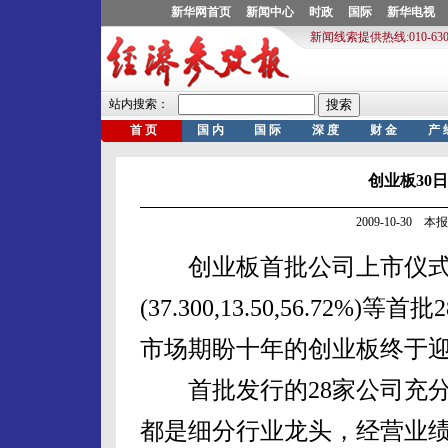
创业板30
2009-10-30 
创业板首批公司上市仪式3
(37.300,13.50,56.7
市场期盼十年的创业板终于
首批发行的28家公司充分体
都是细分行业龙头，经营业