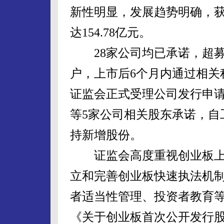
新性明显，发展趋势明确，
达154.78亿元。
28家公司均已承诺，超募
户，上市后6个月内通过相关
证监会正式受理公司发行申请
等5家公司相关股东承诺，自
持新增股份。
证监会高度重视创业板上
立和完善创业板快速执法机
者适当性管理、投资者教育
《关于创业板首次公开发行