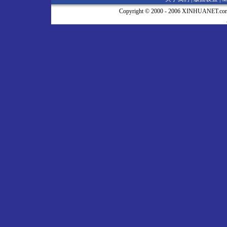
Copyright © 2000 - 2006 XINHUA