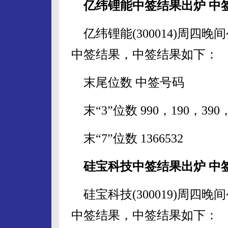
亿纬锂能中签结果出炉 中签号
亿纬锂能(300014)周四
中签结果，中签结果如下：
末尾位数 中签号码
末“3”位数 990，190，390，
末“7”位数 1366532
硅宝科技中签结果出炉 中签号
硅宝科技(300019)周四
中签结果，中签结果如下：