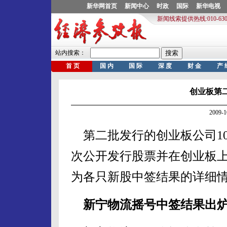
创业板第
2009-
第二批发行的创业板公司10
次公开发行股票并在创业板
为各只新股中签结果的详细
新宁物流摇号中签结果出炉 