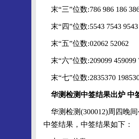
末“三”位数:786 986 186 386 
末“四”位数:5543 7543 9543 15
末“五”位数:02062 52062
末“六”位数:209099 459099 70
末“七”位数:2835370 1985305
华测检测中签结果出炉 中签号
华测检测(300012)周四
中签结果，中签结果如下：