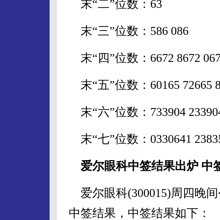
末“二”位数：63
末“三”位数：586 086
末“四”位数：6672 8672 0672 
末“五”位数：60165 72665 85165
末“六”位数：733904 23390
末“七”位数：0330641 2383
爱尔眼科中签结果出炉 中签号
爱尔眼科(300015)周四
中签结果，中签结果如下：