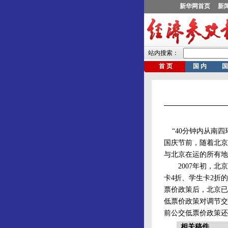
“40分钟内从南四
国庆节前，随着北京
与北京在运的所有地
2007年初，北京
卡4折、学生卡2折
票价政策后，北京已
低票价政策对调节交
前公交低票价政策还
相关稿件