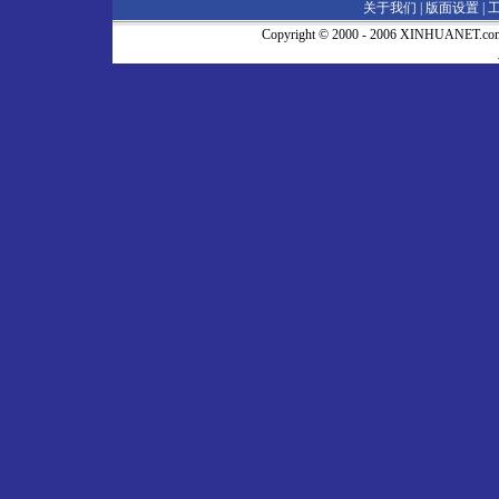
关于我们 |
版面设置
|
Copyright © 2000 - 2006 XINHUA