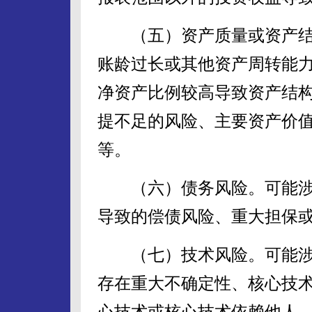
（五）资产质量或资产结
账龄过长或其他资产周转能
净资产比例较高导致资产结
提不足的风险、主要资产价
等。
（六）债务风险。可能涉
导致的偿债风险、重大担保
（七）技术风险。可能涉
存在重大不确定性、核心技
心技术或核心技术依赖他人