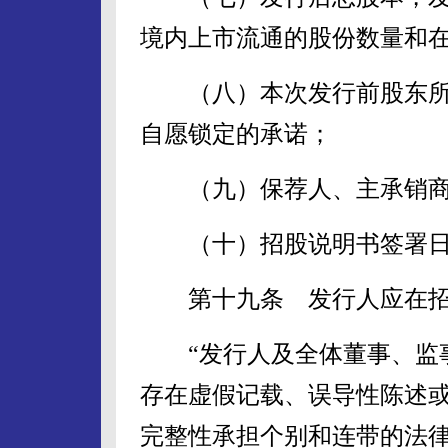
境内上市流通的股份数量和
（八）本次发行前股东所
自愿锁定的承诺；
（九）保荐人、主承销商
（十）招股说明书签署日
第十九条 发行人应在招
“发行人及全体董事、监事
存在虚假记载、误导性陈述
完整性承担个别和连带的法律