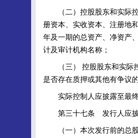
（二）控股股东和实际控
册资本、实收资本、注册地
年及一期的总资产、净资产
计及审计机构名称；
（三） 控股股东和实际控
是否存在质押或其他有争议
实际控制人应披露至最终
第三十七条 发行人应披
（一）本次发行前的总股