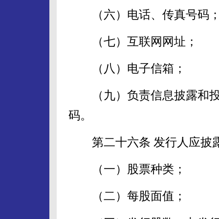
（六）电话、传真号码
（七）互联网网址；
（八）电子信箱；
（九）负责信息披露和投
码。
第二十六条 发行人应披露
（一）股票种类；
（二）每股面值；