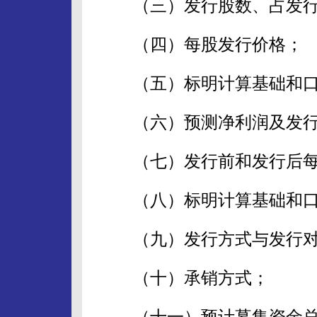
（三）发行股数、占发行
（四）每股发行价格；
（五）标明计算基础和口
（六）预测净利润及发行
（七）发行前和发行后每
（八）标明计算基础和口
（九）发行方式与发行对
（十）承销方式；
（十一）预计募集资金总