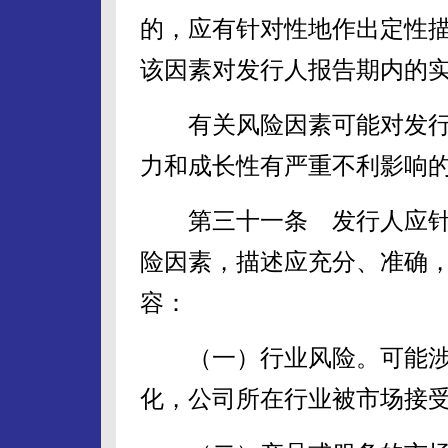
的，应有针对性地作出定性
该因素对发行人报告期内的
有关风险因素可能对发行
力和成长性有严重不利影响的
第三十一条 发行人应针
险因素，描述应充分、准确
容：
（一）行业风险。可能涉
化，公司所在行业被市场接