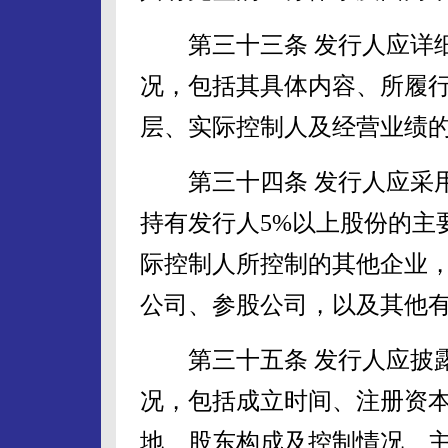
第三十三条 发行人应详细
况，包括其具体内容、所履
层、实际控制人及经营业绩
第三十四条 发行人应采用
持有发行人5%以上股份的主
际控制人所控制的其他企业
公司、参股公司，以及其他
第三十五条 发行人应披露
况，包括成立时间、注册资
地、股东构成及控制情况、