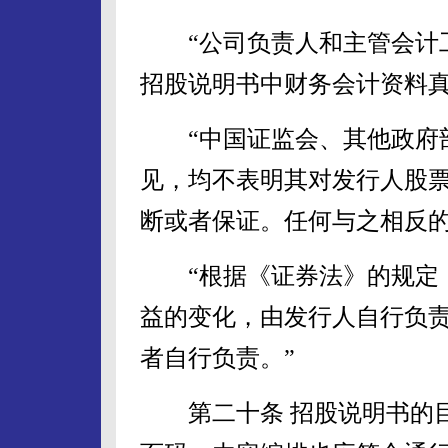
“公司负责人和主管会计工
招股说明书中财务会计资料真
“中国证监会、其他政府部
见，均不表明其对发行人股
断或者保证。任何与之相反的
“根据《证券法》的规定，
益的变化，由发行人自行负
者自行负责。”
第二十条 招股说明书的目