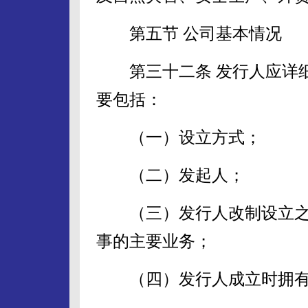
第五节 公司基本情况
第三十二条 发行人应详细
要包括：
（一）设立方式；
（二）发起人；
（三）发行人改制设立之
事的主要业务；
（四）发行人成立时拥有