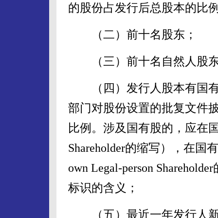
的股份占发行后总股本的比
（二）前十名股东；
（三）前十名自然人股东
（四）发行人股本有国有
部门对股份设置的批复文件
比例。涉及国有股的，应在国家股
Shareholder的缩写），在国
own Legal-person Sh
标识的含义；
（五）最近一年发行人新