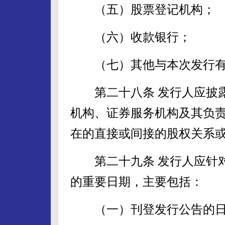
（五）股票登记机构；
（六）收款银行；
（七）其他与本次发行有
第二十八条 发行人应披露
机构、证券服务机构及其负
在的直接或间接的股权关系
第二十九条 发行人应针对
的重要日期，主要包括：
（一）刊登发行公告的日