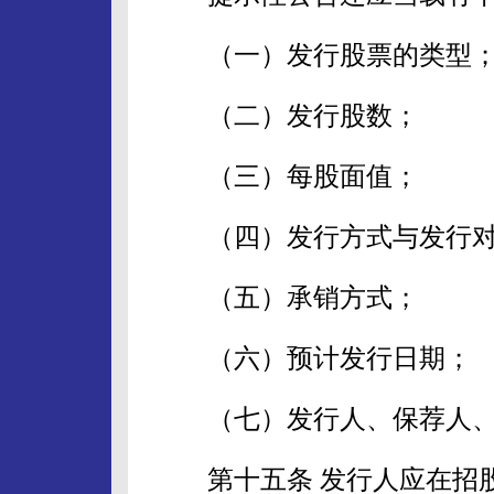
（一）发行股票的类型
（二）发行股数；
（三）每股面值；
（四）发行方式与发行对
（五）承销方式；
（六）预计发行日期；
（七）发行人、保荐人、
第十五条 发行人应在招股