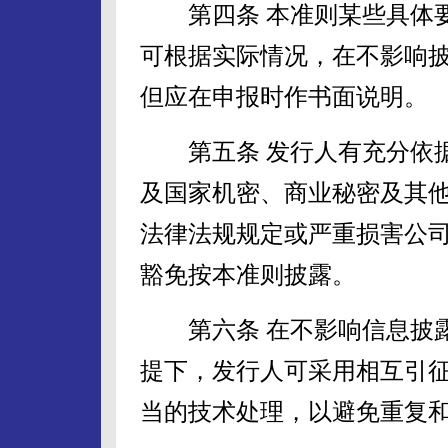
第四条 本准则某些具体要
可根据实际情况，在不影响
但应在申报时作书面说明。
第五条 发行人有充分依据
及国家机密、商业秘密及其
法律法规规定或严重损害公
豁免按本准则披露。
第六条 在不影响信息披露
提下，发行人可采用相互引
当的技术处理，以避免重复