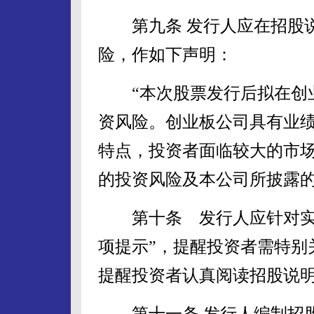
第九条 发行人应在招股说
险，作如下声明：
“本次股票发行后拟在创业
资风险。创业板公司具有业
特点，投资者面临较大的市
的投资风险及本公司所披露的
第十条 发行人应针对实际
项提示”，提醒投资者需特别
提醒投资者认真阅读招股说明
第十一条 发行人编制招股