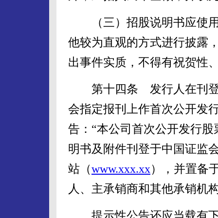
（三）招股说明书应使用
他较为直观的方式进行披露
出事件实质，不得有祝贺性
第十四条 发行人在刊登
会指定报刊上作首次公开发
告：“本公司首次公开发行股
明书及附件刊登于中国证监
站（
www.xxx.xx
），并置备
人、主承销商和其他承销机构
提示性公告还应当载有下