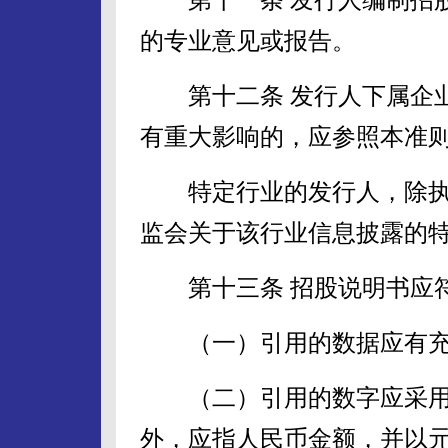
的专业意见或报告。
第十二条 发行人下属企业
有重大影响的，应参照本准
特定行业的发行人，除执
监会关于该行业信息披露的
第十三条 招股说明书应符
（一）引用的数据应有充
（二）引用的数字应采用
外，应指人民币金额，并以