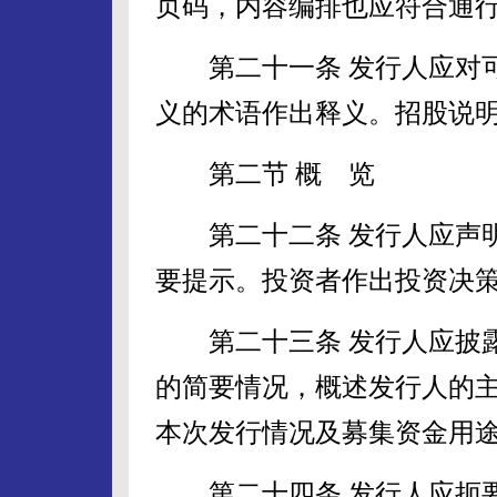
页码，内容编排也应符合通
第二十一条 发行人应对可
义的术语作出释义。招股说
第二节 概 览
第二十二条 发行人应声明
要提示。投资者作出投资决策
第二十三条 发行人应披露
的简要情况，概述发行人的
本次发行情况及募集资金用
第二十四条 发行人应扼要