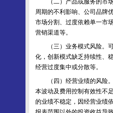
（二）产品或服务的市场
周期的不利影响、公司品牌
市场分割、过度依赖单一市
营销渠道等。
（三）业务模式风险。可
化，创新模式缺乏持续性、
经营过度集中或分散等。
（四）经营业绩的风险。
本波动及费用控制有效性不
的业绩不稳定，因经营业绩
报表范围以外的投资收益导