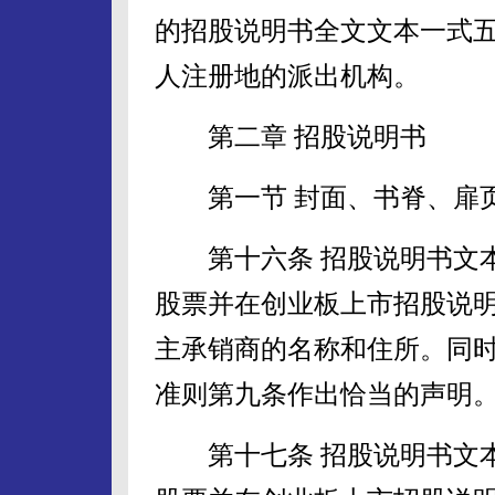
的招股说明书全文文本一式
人注册地的派出机构。
第二章 招股说明书
第一节 封面、书脊、扉页
第十六条 招股说明书文本封
股票并在创业板上市招股说明
主承销商的名称和住所。同
准则第九条作出恰当的声明
第十七条 招股说明书文本书