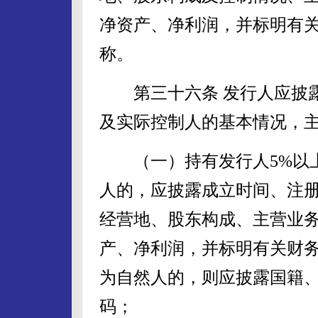
净资产、净利润，并标明有
称。
第三十六条 发行人应披露
及实际控制人的基本情况，
（一）持有发行人5%以上
人的，应披露成立时间、注
经营地、股东构成、主营业
产、净利润，并标明有关财
为自然人的，则应披露国籍
码；