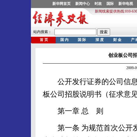
创业板公司
2009-
公开发行证券的公司信息披
板公司招股说明书（征求意
第一章 总 则
第一条 为规范首次公开发