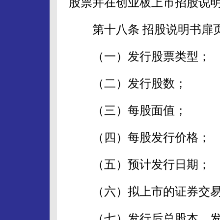
股票并在创业板上市招股说明
第十八条 招股说明书扉页
（一）发行股票类型；
（二）发行股数；
（三）每股面值；
（四）每股发行价格；
（五）预计发行日期；
（六）拟上市的证券交易
（七）发行后总股本，发