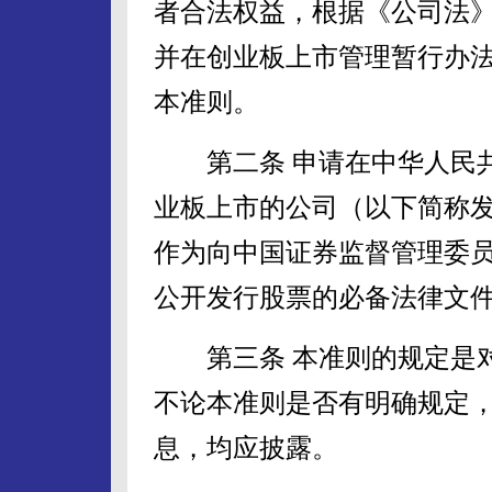
者合法权益，根据《公司法
并在创业板上市管理暂行办法
本准则。
第二条 申请在中华人民共
业板上市的公司（以下简称
作为向中国证券监督管理委
公开发行股票的必备法律文
第三条 本准则的规定是对
不论本准则是否有明确规定
息，均应披露。