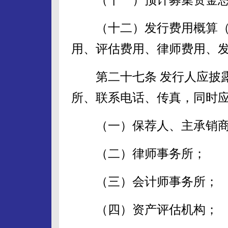
（十二）发行费用概算（
用、评估费用、律师费用、
第二十七条 发行人应披露
所、联系电话、传真，同时
（一）保荐人、主承销商
（二）律师事务所；
（三）会计师事务所；
（四）资产评估机构；