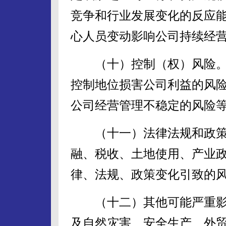
竞争和行业发展变化的反应
心人员变动影响公司持续经
（十）控制（权）风险。
控制地位损害公司利益的风
公司经营管理不稳定的风险
（十一）法律法规和政策
融、税收、土地使用、产业
律、法规、政策变化引致的
（十二）其他可能严重影
及自然灾害、安全生产、外