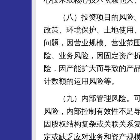
（八）投资项目的风险。
政策、环境保护、土地使用
问题，因营业规模、营业范
险、业务风险，因固定资产
险，因产能扩大而导致的产
计数额的运用风险等。
（九）内部管理风险。可
风险，内部控制有效性不足
因股权结构复杂或关联关系
定或缺乏应对业务和资产规