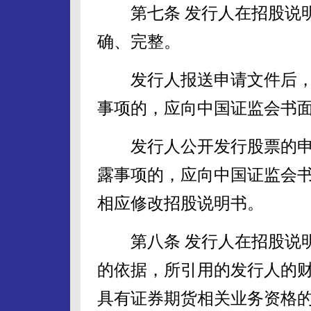
第七条 发行人在招股说明
确、完整。
发行人报送申请文件后，
事项的，应向中国证监会书
发行人公开发行股票的申
露事项的，应向中国证监会
相应修改招股说明书。
第八条 发行人在招股说明
的依据，所引用的发行人的
具有证券期货相关业务资格