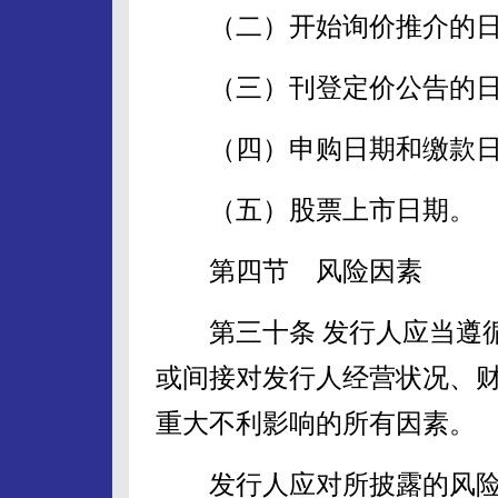
（二）开始询价推介的日
（三）刊登定价公告的日
（四）申购日期和缴款日
（五）股票上市日期。
第四节 风险因素
第三十条 发行人应当遵循
或间接对发行人经营状况、
重大不利影响的所有因素。
发行人应对所披露的风险