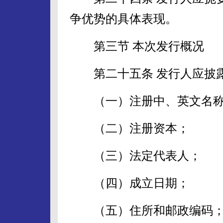
争优势的具体表现。
第三节 本次发行概况
第二十五条 发行人应披露
（一）注册中、英文名称
（二）注册资本；
（三）法定代表人；
（四）成立日期；
（五）住所和邮政编码