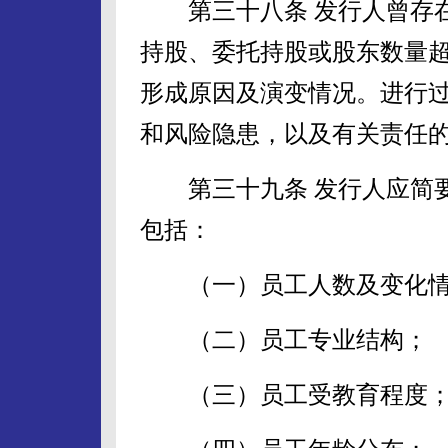
第三十八条 发行人曾存在
持股、委托持股或股东数量
形成原因及演变情况。进行
和风险隐患，以及有关责任
第三十九条 发行人应简要
包括：
（一）员工人数及变化情
（二）员工专业结构；
（三）员工受教育程度