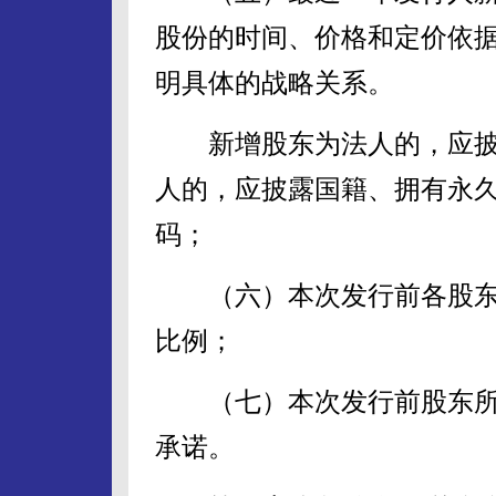
股份的时间、价格和定价依
明具体的战略关系。
新增股东为法人的，应披
人的，应披露国籍、拥有永
码；
（六）本次发行前各股东
比例；
（七）本次发行前股东所
承诺。