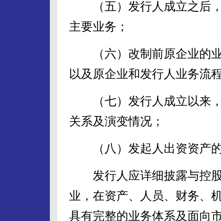
（五）发行人成立之后，
主要业务；
（六）改制前原企业的业
以及原企业和发行人业务流
（七）发行人成立以来，
关系及演变情况；
（八）发起人出资资产的
发行人应详细披露与控股
业，在资产、人员、财务、
具有完整的业务体系及面向