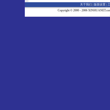
关于我们 |
版面设置
|
Copyright © 2000 - 2006 XINHUA