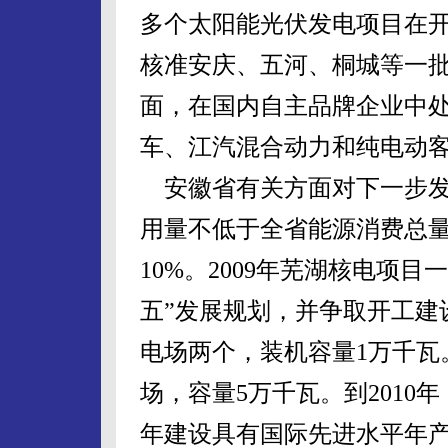
多个太阳能光伏发电项目在
核准安庆、五河、桐城等一
面，在国内自主品牌企业中
车、江汽混合动力和纯电动
安徽省有关方面对下一步发展
用量不低于全省能源消费总量的
10%。2009年芜湖核电项目
五”发展规划，并争取开工建
电场两个，装机容量1万千瓦。
场，容量5万千瓦。到2010年
年建设具有国际先进水平年产