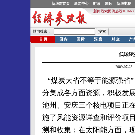
低碳经
2009-07
“煤炭大省不等于能源强省
分集成各方面资源，积极发
池州、安庆三个核电项目正
施了风能资源详查和评价项
测和收集；在太阳能方面，