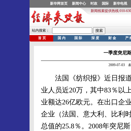
一季度突尼斯
2009-07-0
法国《纺织报》近日报道，
业人员近20万，其中83％
业额达26亿欧元。在出口企
企业（法国、意大利、比利
总值的25.8％。2008年