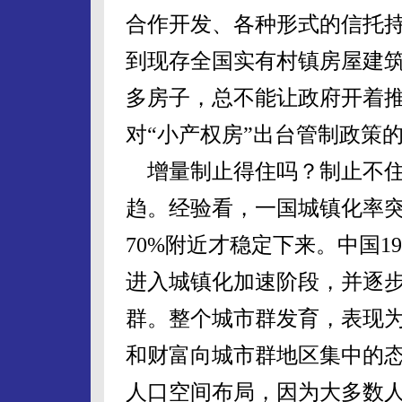
合作开发、各种形式的信托
到现存全国实有村镇房屋建筑面
多房子，总不能让政府开着
对“小产权房”出台管制政策
增量制止得住吗？制止不住
趋。经验看，一国城镇化率突
70%附近才稳定下来。中国1
进入城镇化加速阶段，并逐
群。整个城市群发育，表现
和财富向城市群地区集中的
人口空间布局，因为大多数