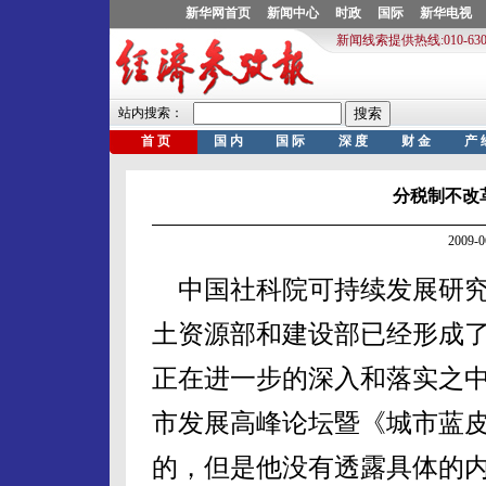
分税制不改
2009-
中国社科院可持续发展研究
土资源部和建设部已经形成
正在进一步的深入和落实之中
市发展高峰论坛暨《城市蓝
的，但是他没有透露具体的