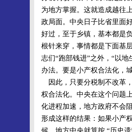
为地方掌握。这就造成越往
政局面。中央日子比省里面
好过，至于乡镇，基本都是
根针来穿，事情都是下面基
志们“跑部钱进”之外，“以
办法。要是小产权合法化，
因此，只要分税制不改革，
权合法化。中央在这个问题
化进程加速，地方政府不会
形成这样的结果：如果小产
候，地方中央就算按 “历史