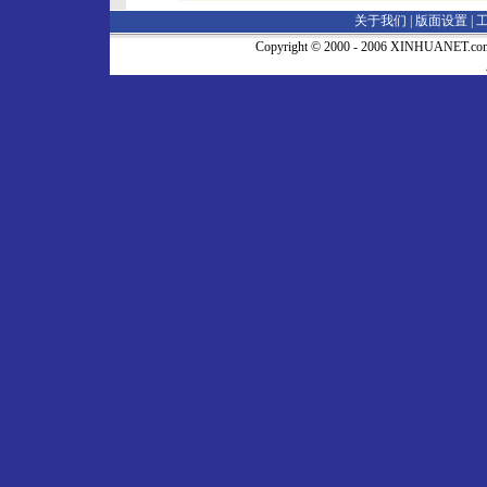
关于我们 |
版面设置
|
Copyright © 2000 - 2006 XINHUA