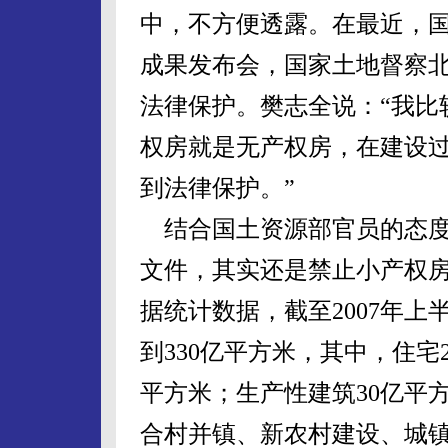
中，不方便透露。在最近，
成果发布会，国家土地督察
法律保护。樊志全说：“我比
权房就是无产权房，在建设
到法律保护。”
结合国土资源部官员的态度
文件，其实还是禁止小产权
据统计数据，截至2007年
到330亿平方米，其中，住宅
平方米；生产性建筑30亿平
合村并镇、新农村建设、城