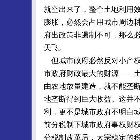
就空出来了，整个土地利用
膨胀，必然会占用城市周边
府出政策非遏制不可，那么
天飞。
但城市政府必然反对小产权
市政府财政最大的财源——
由农地放量建造，就不能垄
地垄断得到巨大收益。这并
利，更不是城市政府不明白
前分税制下城市政府事权财权
分税制改革后，大宗稳定的