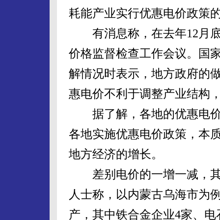
耗能产业实行优惠电价政策
有消息称，在去年12月底
价格监督检查工作会议。国
解情况时表示，地方政府的
惠电价不利于调整产业结构
据了解，各地的优惠电价基
各地实施优惠电价政策，本
地方经济的增长。
差别电价的一增一减，其
人士称，以内蒙古乌海市为例
产，其中铁合金企业4家、电