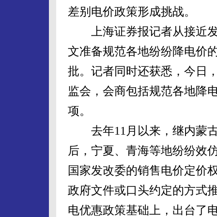
差别电价政策形成挑战。
上海证券报记者从接近发
文准备规范各地纷纷降电价
批。记者同时还获悉，今日
监会，会商包括规范各地降
项。
去年11月以来，继内蒙古
后，宁夏、青海等地纷纷效
国家发改委的销售电价定价
政府文件或口头约定的方式
电优惠政策基础上，出台了