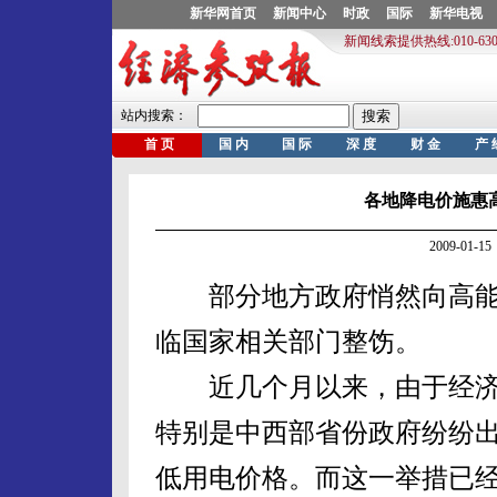
各地降电价施惠
2009-01
部分地方政府悄然向高能
临国家相关部门整饬。
近几个月以来，由于经济
特别是中西部省份政府纷纷
低用电价格。而这一举措已